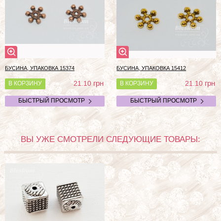
БУСИНА, УПАКОВКА 15374
БУСИНА, УПАКОВКА 15412
грн
грн
21.10
21.10
В КОРЗИНУ
В КОРЗИНУ
БЫСТРЫЙ ПРОСМОТР
БЫСТРЫЙ ПРОСМОТР
ВЫ УЖЕ СМОТРЕЛИ СЛЕДУЮЩИЕ ТОВАРЫ: