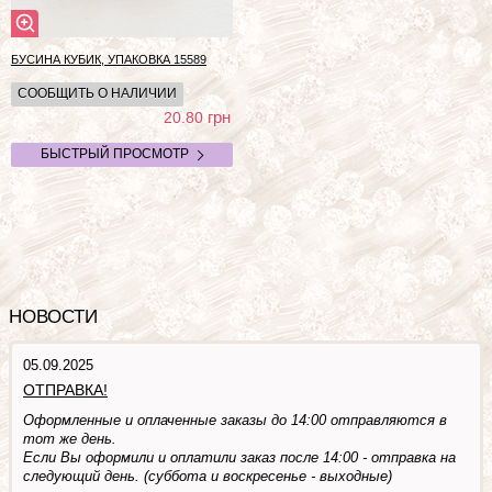
БУСИНА КУБИК, УПАКОВКА
15589
СООБЩИТЬ О НАЛИЧИИ
грн
20.80
БЫСТРЫЙ ПРОСМОТР
НОВОСТИ
05.09.2025
ОТПРАВКА!
Оформленные и оплаченные заказы до 14:00 отправляются в
тот же день.
Если Вы оформили и оплатили заказ после 14:00 - отправка на
следующий день. (суббота и воскресенье - выходные)