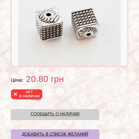
20.80
грн
Цена:
СООБЩИТЬ О НАЛИЧИИ
ДОБАВИТЬ В СПИСОК ЖЕЛАНИЙ