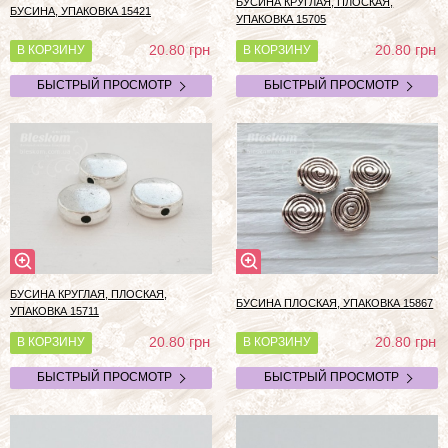
БУСИНА КРУГЛАЯ, ПЛОСКАЯ,
БУСИНА, УПАКОВКА 15421
УПАКОВКА 15705
грн
грн
20.80
20.80
В КОРЗИНУ
В КОРЗИНУ
БЫСТРЫЙ ПРОСМОТР
БЫСТРЫЙ ПРОСМОТР
БУСИНА КРУГЛАЯ, ПЛОСКАЯ,
БУСИНА ПЛОСКАЯ, УПАКОВКА 15867
УПАКОВКА 15711
грн
грн
20.80
20.80
В КОРЗИНУ
В КОРЗИНУ
БЫСТРЫЙ ПРОСМОТР
БЫСТРЫЙ ПРОСМОТР