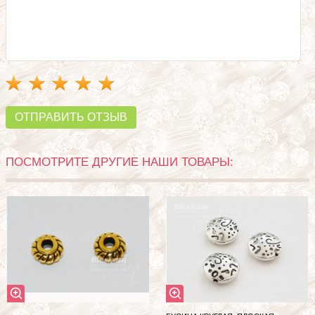
ОТПРАВИТЬ ОТЗЫВ
ПОСМОТРИТЕ ДРУГИЕ НАШИ ТОВАРЫ: