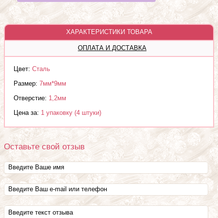
ХАРАКТЕРИСТИКИ ТОВАРА
ОПЛАТА И ДОСТАВКА
Цвет:
Сталь
Размер:
7мм*9мм
Отверстие:
1,2мм
Цена за:
1 упаковку (4 штуки)
Оставьте свой отзыв