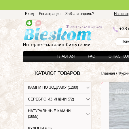
Вход
Регистрация
Забыли пароль?
Наши стр
+3
8 
ГЛАВНАЯ
FAQ
О НАС, К
КАТАЛОГ ТОВАРОВ
Главная
/
Фурни
КАМНИ ПО ЗОДИАКУ (1280)
СЕРЕБРО ИЗ ИНДИИ (72)
НАТУРАЛЬНЫЕ КАМНИ
(1855)
КУЛОНЫ (63)