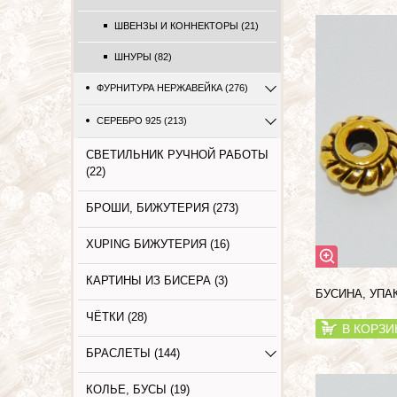
ШВЕНЗЫ И КОННЕКТОРЫ (21)
ШНУРЫ (82)
ФУРНИТУРА НЕРЖАВЕЙКА (276)
СЕРЕБРО 925 (213)
СВЕТИЛЬНИК РУЧНОЙ РАБОТЫ
(22)
БРОШИ, БИЖУТЕРИЯ (273)
XUPING БИЖУТЕРИЯ (16)
КАРТИНЫ ИЗ БИСЕРА (3)
БУСИНА, УПА
ЧЁТКИ (28)
В КОРЗИ
БРАСЛЕТЫ (144)
КОЛЬЕ, БУСЫ (19)