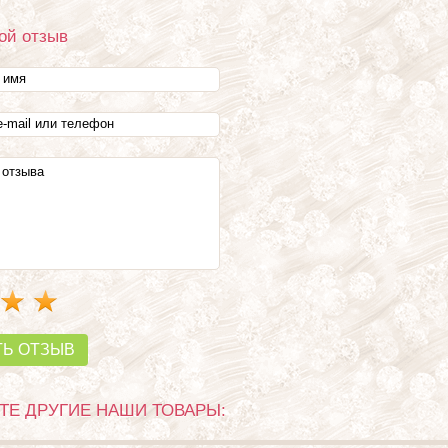
ой отзыв
ТЬ ОТЗЫВ
Е ДРУГИЕ НАШИ ТОВАРЫ: