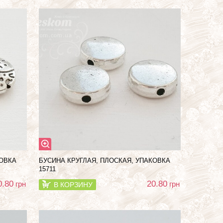
КОВКА
БУСИНА КРУГЛАЯ, ПЛОСКАЯ, УПАКОВКА
15711
0.80
20.80
грн
грн
В КОРЗИНУ