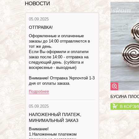
НОВОСТИ
05.09.2025
ОТПРАВКА!
Оформленные и оплаченные
заказы до 14:00 отправляются в
тот же день.
Если Вы оформили и оплатили
заказ после 14:00 - отправка на
следующий день. (суббота и
воскресенье - выходные)
Внимание! Отправка Укрпочтой 1-3
дня от оплаты заказа.
Подробнее
БУСИНА ПЛО
05.09.2025
В КОРЗИ
НАЛОЖЕННЫЙ ПЛАТЕЖ,
МИНИМАЛЬНЫЙ ЗАКАЗ
Внимание!
1.Наложенным платежом