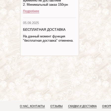
временно не доставляем
2. Минимальный заказ 150грн
Подробнее
05.09.2025
БЕСПЛАТНАЯ ДОСТАВКА
На данный момент функция
"бесплатная доставка" отменена.
О НАС, КОНТАКТЫ
ОТЗЫВЫ
СКИДКИ И ДОСТАВКА
ОФОРМ