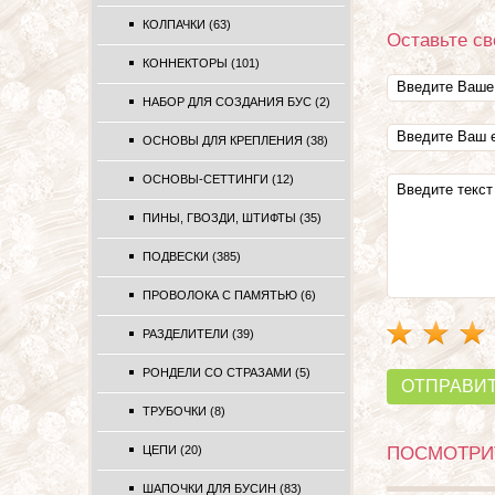
КОЛПАЧКИ (63)
Оставьте св
КОННЕКТОРЫ (101)
НАБОР ДЛЯ СОЗДАНИЯ БУС (2)
ОСНОВЫ ДЛЯ КРЕПЛЕНИЯ (38)
ОСНОВЫ-СЕТТИНГИ (12)
ПИНЫ, ГВОЗДИ, ШТИФТЫ (35)
ПОДВЕСКИ (385)
ПРОВОЛОКА С ПАМЯТЬЮ (6)
РАЗДЕЛИТЕЛИ (39)
РОНДЕЛИ СО СТРАЗАМИ (5)
ОТПРАВИ
ТРУБОЧКИ (8)
ЦЕПИ (20)
ПОСМОТРИТ
ШАПОЧКИ ДЛЯ БУСИН (83)