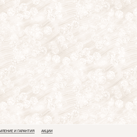
ЛЕНИЕ И ГАРАНТИЯ
АКЦИИ