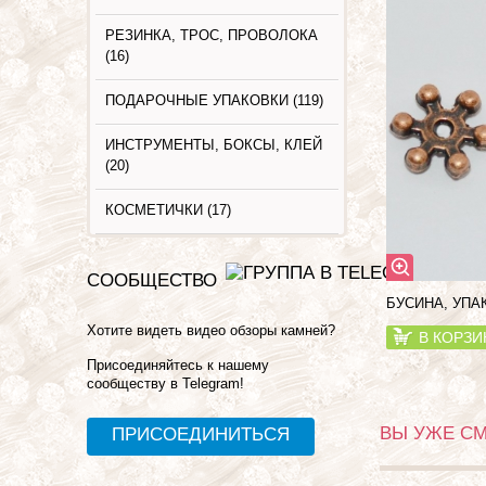
РЕЗИНКА, ТРОС, ПРОВОЛОКА
(16)
ПОДАРОЧНЫЕ УПАКОВКИ (119)
ИНСТРУМЕНТЫ, БОКСЫ, КЛЕЙ
(20)
КОСМЕТИЧКИ (17)
СООБЩЕСТВО
БУСИНА, УПА
Хотите видеть видео обзоры камней?
В КОРЗИ
Присоединяйтесь к нашему
сообществу в Telegram!
ВЫ УЖЕ С
ПРИСОЕДИНИТЬСЯ