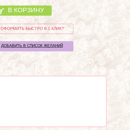
В КОРЗИНУ
ОФОРМИТЬ БЫСТРО В 1 КЛИК?
ДОБАВИТЬ В СПИСОК ЖЕЛАНИЙ