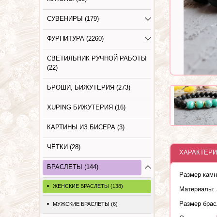
СУВЕНИРЫ (179)
ФУРНИТУРА (2260)
СВЕТИЛЬНИК РУЧНОЙ РАБОТЫ
(22)
БРОШИ, БИЖУТЕРИЯ (273)
XUPING БИЖУТЕРИЯ (16)
КАРТИНЫ ИЗ БИСЕРА (3)
ЧЁТКИ (28)
ХАРАКТЕРИ
БРАСЛЕТЫ (144)
Размер камн
ЖЕНСКИЕ БРАСЛЕТЫ (138)
Материалы:
Размер брас
МУЖСКИЕ БРАСЛЕТЫ (6)