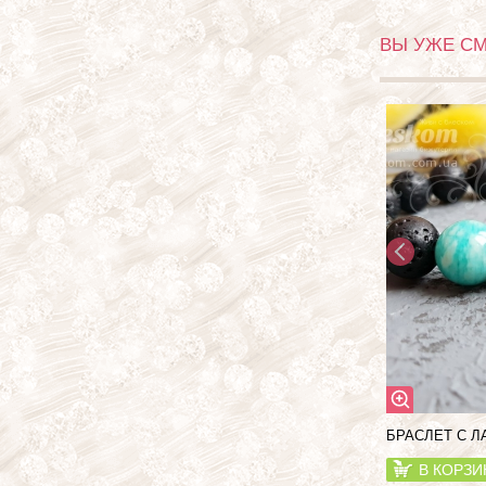
ВЫ УЖЕ С
БРАСЛЕТ С 
В КОРЗИ