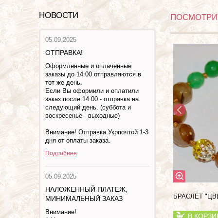
НОВОСТИ
ПОСМОТРИТ
05.09.2025
ОТПРАВКА!
Оформленные и оплаченные
заказы до 14:00 отправляются в
тот же день.
Если Вы оформили и оплатили
заказ после 14:00 - отправка на
следующий день. (суббота и
воскресенье - выходные)
Внимание! Отправка Укрпочтой 1-3
дня от оплаты заказа.
Подробнее
05.09.2025
НАЛОЖЕННЫЙ ПЛАТЕЖ,
БРАСЛЕТ "ЦВЕ
МИНИМАЛЬНЫЙ ЗАКАЗ
Внимание!
В КОРЗИ