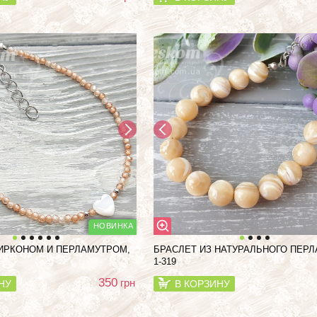
ИРКОНОМ И ПЕРЛАМУТРОМ,
БРАСЛЕТ ИЗ НАТУРАЛЬНОГО ПЕР
1-319
350
грн
НУ
В КОРЗИНУ