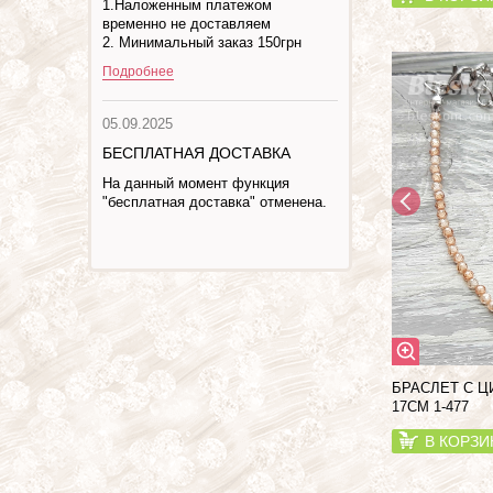
1.Наложенным платежом
временно не доставляем
2. Минимальный заказ 150грн
Подробнее
05.09.2025
БЕСПЛАТНАЯ ДОСТАВКА
На данный момент функция
"бесплатная доставка" отменена.
БРАСЛЕТ С Ц
17СМ 1-477
В КОРЗИ