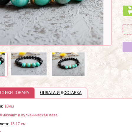
СТИКИ ТОВАРА
ОПЛАТА И ДОСТАВКА
я:
10мм
Амазонит и вулканическая лава
лета:
15-17 см