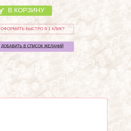
В КОРЗИНУ
ОФОРМИТЬ БЫСТРО В 1 КЛИК?
ДОБАВИТЬ В СПИСОК ЖЕЛАНИЙ