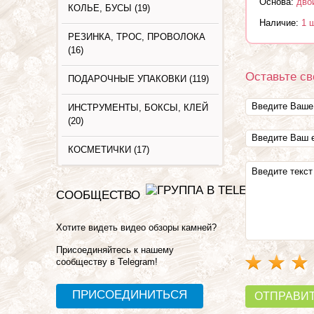
Основа:
дво
КОЛЬЕ, БУСЫ (19)
Наличие:
1 
РЕЗИНКА, ТРОС, ПРОВОЛОКА
(16)
Оставьте св
ПОДАРОЧНЫЕ УПАКОВКИ (119)
ИНСТРУМЕНТЫ, БОКСЫ, КЛЕЙ
(20)
КОСМЕТИЧКИ (17)
СООБЩЕСТВО
Хотите видеть видео обзоры камней?
Присоединяйтесь к нашему
сообществу в Telegram!
ПРИСОЕДИНИТЬСЯ
ОТПРАВИ