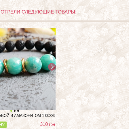
МОТРЕЛИ СЛЕДУЮЩИЕ ТОВАРЫ:
ЛАВОЙ И АМАЗОНИТОМ
1-00229
310
грн
НУ