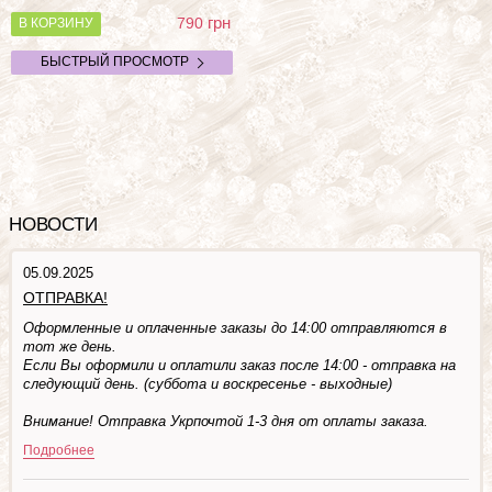
грн
790
В КОРЗИНУ
БЫСТРЫЙ ПРОСМОТР
НОВОСТИ
05.09.2025
ОТПРАВКА!
Оформленные и оплаченные заказы до 14:00 отправляются в
тот же день.
Если Вы оформили и оплатили заказ после 14:00 - отправка на
следующий день. (суббота и воскресенье - выходные)
Внимание! Отправка Укрпочтой 1-3 дня от оплаты заказа.
Подробнее