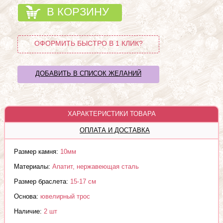
В КОРЗИНУ
ОФОРМИТЬ БЫСТРО В 1 КЛИК?
ДОБАВИТЬ В СПИСОК ЖЕЛАНИЙ
ХАРАКТЕРИСТИКИ ТОВАРА
ОПЛАТА И ДОСТАВКА
Размер камня:
10мм
Материалы:
Апатит, нержавеющая сталь
Размер браслета:
15-17 см
Основа:
ювелирный трос
Наличие:
2 шт