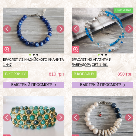
БРАСЛЕТ ИЗ ИНДИЙСКОГО КИАНИТА
БРАСЛЕТ ИЗ АПАТИТА И
1-447
ЛАБРАДОРА,СЕТ 1-491
грн
грн
810
850
В КОРЗИНУ
В КОРЗИНУ
БЫСТРЫЙ ПРОСМОТР
БЫСТРЫЙ ПРОСМОТР