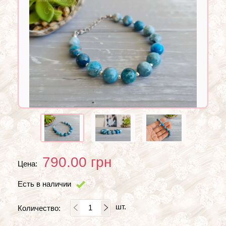
790.00
грн
Цена:
Есть в наличии
шт.
Количество: