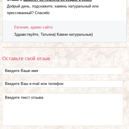
Добрый день, подскажите, камень натуральный или
прессованный? Спасибо
Евгения, админ сайта
Здравствуйте, Татьяна) Камни натуральные)
Оставьте свой отзыв