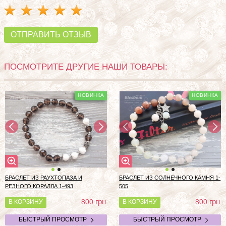
ОТПРАВИТЬ ОТЗЫВ
ПОСМОТРИТЕ ДРУГИЕ НАШИ ТОВАРЫ:
БРАСЛЕТ ИЗ РАУХТОПАЗА И
БРАСЛЕТ ИЗ СОЛНЕЧНОГО КАМНЯ 1-
РЕЗНОГО КОРАЛЛА 1-493
505
грн
грн
800
800
В КОРЗИНУ
В КОРЗИНУ
БЫСТРЫЙ ПРОСМОТР
БЫСТРЫЙ ПРОСМОТР