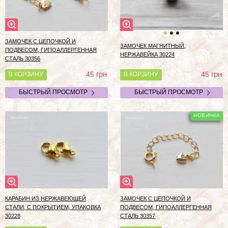
ЗАМОЧЕК С ЦЕПОЧКОЙ И
ЗАМОЧЕК МАГНИТНЫЙ,
ПОДВЕСОМ, ГИПОАЛЛЕРГЕННАЯ
НЕРЖАВЕЙКА 30224
СТАЛЬ 30356
грн
грн
45
45
В КОРЗИНУ
В КОРЗИНУ
БЫСТРЫЙ ПРОСМОТР
БЫСТРЫЙ ПРОСМОТР
КАРАБИН ИЗ НЕРЖАВЕЮЩЕЙ
ЗАМОЧЕК С ЦЕПОЧКОЙ И
СТАЛИ, С ПОКРЫТИЕМ, УПАКОВКА
ПОДВЕСОМ, ГИПОАЛЛЕРГЕННАЯ
30228
СТАЛЬ 30357