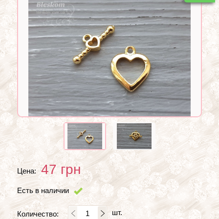
47
грн
Цена:
Есть в наличии
шт.
Количество: