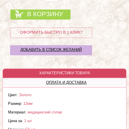
В КОРЗИНУ
ОФОРМИТЬ БЫСТРО В 1 КЛИК?
ДОБАВИТЬ В СПИСОК ЖЕЛАНИЙ
ХАРАКТЕРИСТИКИ ТОВАРА
ОПЛАТА И ДОСТАВКА
Цвет:
Золото
Размер:
12мм
Материал:
медицинский сплав
Цена за:
1 шт