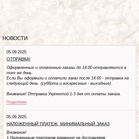
НОВОСТИ
05.09.2025
ОТПРАВКА!
Оформленные и оплаченные заказы до 14:00 отправляются в
тот же день.
Если Вы оформили и оплатили заказ после 14:00 - отправка на
следующий день. (суббота и воскресенье - выходные)
Внимание! Отправка Укрпочтой 1-3 дня от оплаты заказа.
Подробнее
05.09.2025
НАЛОЖЕННЫЙ ПЛАТЕЖ, МИНИМАЛЬНЫЙ ЗАКАЗ
Внимание!
1.Наложенным платежом временно не доставляем