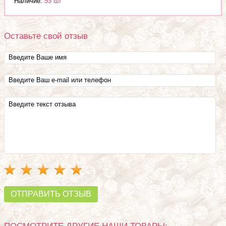
Наличие:
53 шт
Оставьте свой отзыв
ОТПРАВИТЬ ОТЗЫВ