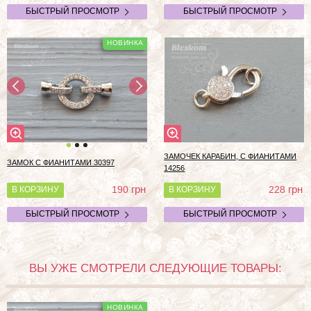
БЫСТРЫЙ ПРОСМОТР
БЫСТРЫЙ ПРОСМОТР
ЗАМОЧЕК КАРАБИН, С ФИАНИТАМИ
ЗАМОК С ФИАНИТАМИ 30397
14256
грн
грн
190
228
В КОРЗИНУ
В КОРЗИНУ
БЫСТРЫЙ ПРОСМОТР
БЫСТРЫЙ ПРОСМОТР
ВЫ УЖЕ СМОТРЕЛИ СЛЕДУЮЩИЕ ТОВАРЫ: