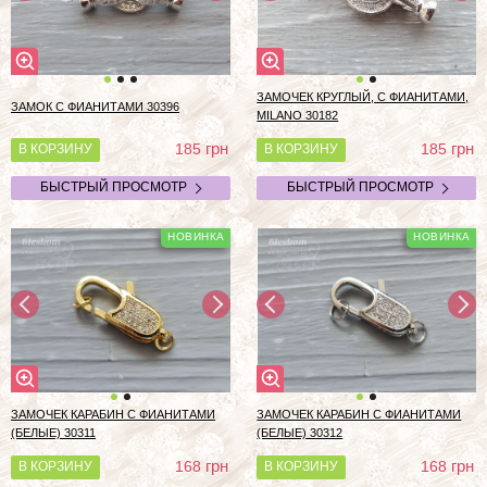
ЗАМОЧЕК КРУГЛЫЙ, С ФИАНИТАМИ,
ЗАМОК С ФИАНИТАМИ 30396
MILANO 30182
грн
грн
185
185
В КОРЗИНУ
В КОРЗИНУ
БЫСТРЫЙ ПРОСМОТР
БЫСТРЫЙ ПРОСМОТР
ЗАМОЧЕК КАРАБИН С ФИАНИТАМИ
ЗАМОЧЕК КАРАБИН С ФИАНИТАМИ
(БЕЛЫЕ) 30311
(БЕЛЫЕ) 30312
грн
грн
168
168
В КОРЗИНУ
В КОРЗИНУ