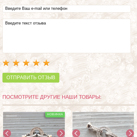
ОТПРАВИТЬ ОТЗЫВ
ПОСМОТРИТЕ ДРУГИЕ НАШИ ТОВАРЫ: