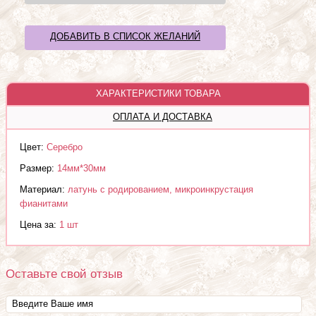
ДОБАВИТЬ В СПИСОК ЖЕЛАНИЙ
ХАРАКТЕРИСТИКИ ТОВАРА
ОПЛАТА И ДОСТАВКА
Цвет:
Серебро
Размер:
14мм*30мм
Материал:
латунь с родированием, микроинкрустация
фианитами
Цена за:
1 шт
Оставьте свой отзыв