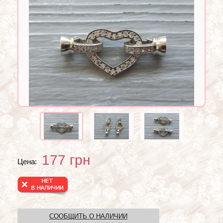
177
грн
Цена:
СООБЩИТЬ О НАЛИЧИИ