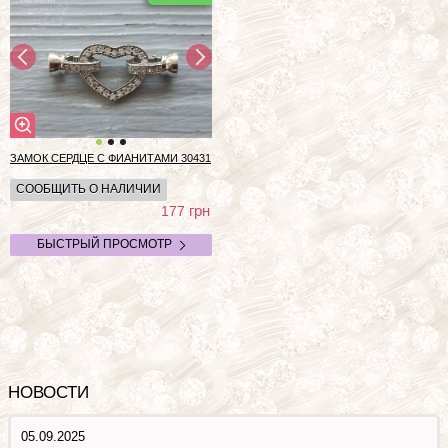
ЗАМОК СЕРДЦЕ С ФИАНИТАМИ
30431
СООБЩИТЬ О НАЛИЧИИ
грн
177
БЫСТРЫЙ ПРОСМОТР
НОВОСТИ
05.09.2025