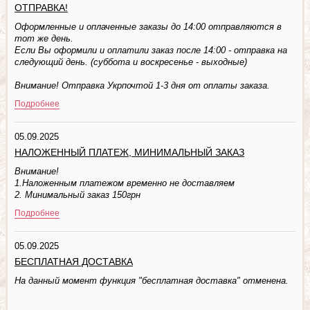
ОТПРАВКА!
Оформленные и оплаченные заказы до 14:00 отправляются в
тот же день.
Если Вы оформили и оплатили заказ после 14:00 - отправка на
следующий день. (суббота и воскресенье - выходные)
Внимание! Отправка Укрпочтой 1-3 дня от оплаты заказа.
Подробнее
05.09.2025
НАЛОЖЕННЫЙ ПЛАТЕЖ, МИНИМАЛЬНЫЙ ЗАКАЗ
Внимание!
1.Наложенным платежом временно не доставляем
2. Минимальный заказ 150грн
Подробнее
05.09.2025
БЕСПЛАТНАЯ ДОСТАВКА
На данный момент функция "бесплатная доставка" отменена.