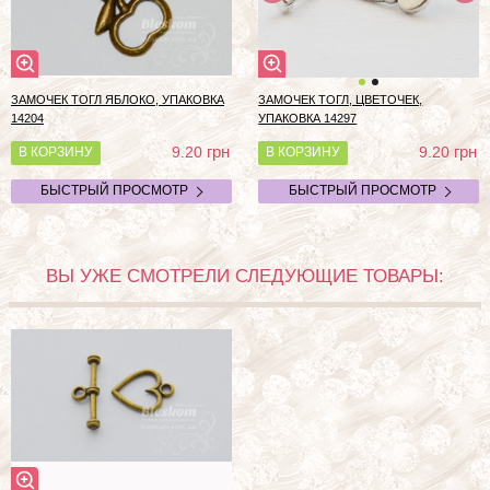
ЗАМОЧЕК ТОГЛ ЯБЛОКО, УПАКОВКА
ЗАМОЧЕК ТОГЛ, ЦВЕТОЧЕК,
14204
УПАКОВКА 14297
грн
грн
9.20
9.20
В КОРЗИНУ
В КОРЗИНУ
БЫСТРЫЙ ПРОСМОТР
БЫСТРЫЙ ПРОСМОТР
ВЫ УЖЕ СМОТРЕЛИ СЛЕДУЮЩИЕ ТОВАРЫ: