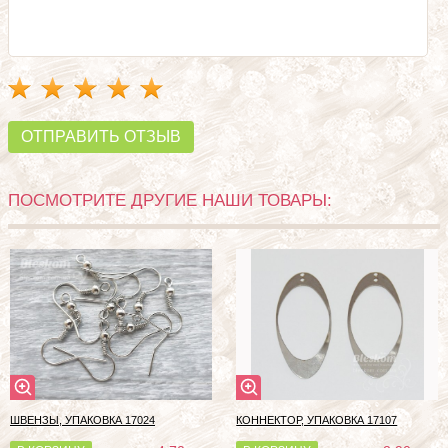
ОТПРАВИТЬ ОТЗЫВ
ПОСМОТРИТЕ ДРУГИЕ НАШИ ТОВАРЫ:
ШВЕНЗЫ, УПАКОВКА 17024
КОННЕКТОР, УПАКОВКА 17107