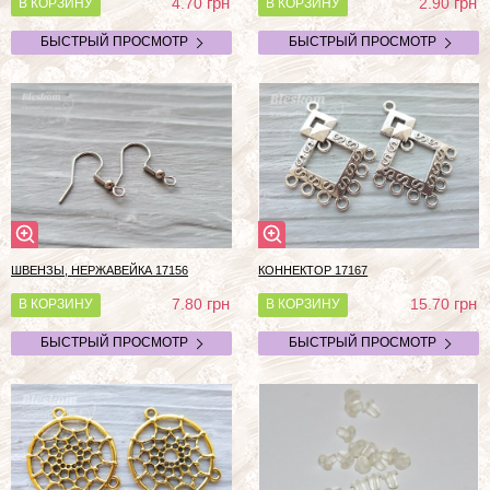
грн
грн
4.70
2.90
В КОРЗИНУ
В КОРЗИНУ
БЫСТРЫЙ ПРОСМОТР
БЫСТРЫЙ ПРОСМОТР
ШВЕНЗЫ, НЕРЖАВЕЙКА 17156
КОННЕКТОР 17167
грн
грн
7.80
15.70
В КОРЗИНУ
В КОРЗИНУ
БЫСТРЫЙ ПРОСМОТР
БЫСТРЫЙ ПРОСМОТР