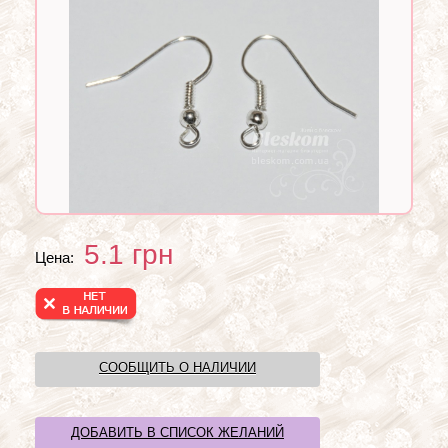
5.1
грн
Цена:
СООБЩИТЬ О НАЛИЧИИ
ДОБАВИТЬ В СПИСОК ЖЕЛАНИЙ