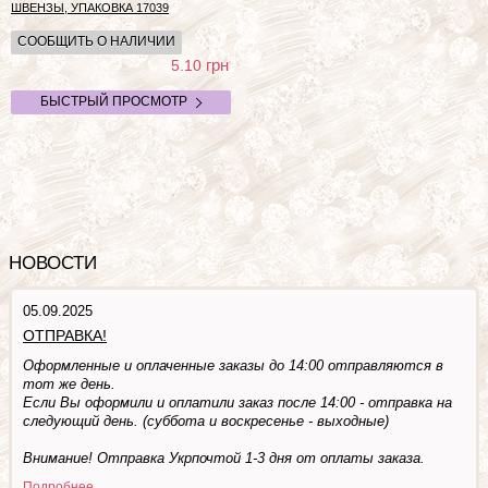
ШВЕНЗЫ, УПАКОВКА
17039
СООБЩИТЬ О НАЛИЧИИ
грн
5.10
БЫСТРЫЙ ПРОСМОТР
НОВОСТИ
05.09.2025
ОТПРАВКА!
Оформленные и оплаченные заказы до 14:00 отправляются в
тот же день.
Если Вы оформили и оплатили заказ после 14:00 - отправка на
следующий день. (суббота и воскресенье - выходные)
Внимание! Отправка Укрпочтой 1-3 дня от оплаты заказа.
Подробнее