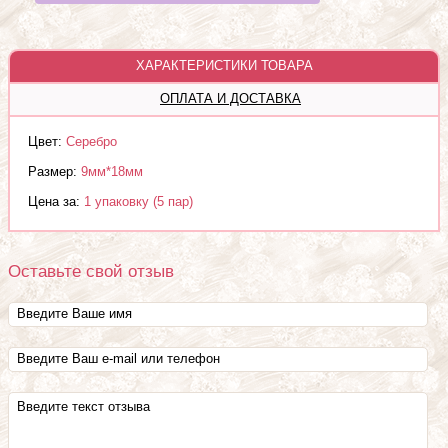
ХАРАКТЕРИСТИКИ ТОВАРА
ОПЛАТА И ДОСТАВКА
Цвет:
Серебро
Размер:
9мм*18мм
Цена за:
1 упаковку (5 пар)
Оставьте свой отзыв