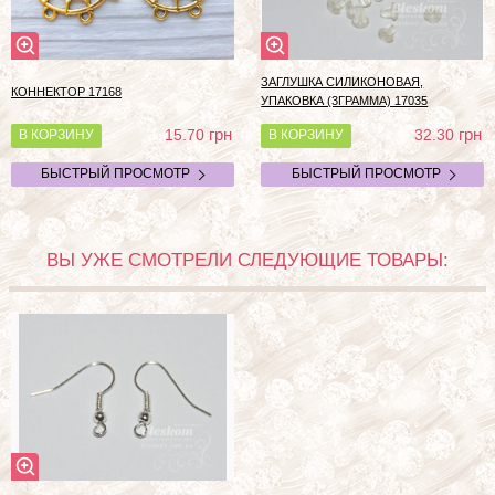
ЗАГЛУШКА СИЛИКОНОВАЯ,
КОННЕКТОР 17168
УПАКОВКА (3ГРАММА) 17035
грн
грн
15.70
32.30
В КОРЗИНУ
В КОРЗИНУ
БЫСТРЫЙ ПРОСМОТР
БЫСТРЫЙ ПРОСМОТР
ВЫ УЖЕ СМОТРЕЛИ СЛЕДУЮЩИЕ ТОВАРЫ: