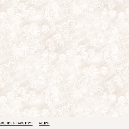
ЛЕНИЕ И ГАРАНТИЯ
АКЦИИ