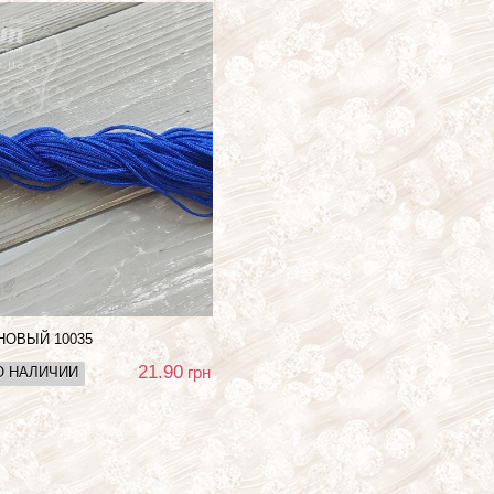
ОНОВЫЙ
10035
21.90
грн
О НАЛИЧИИ