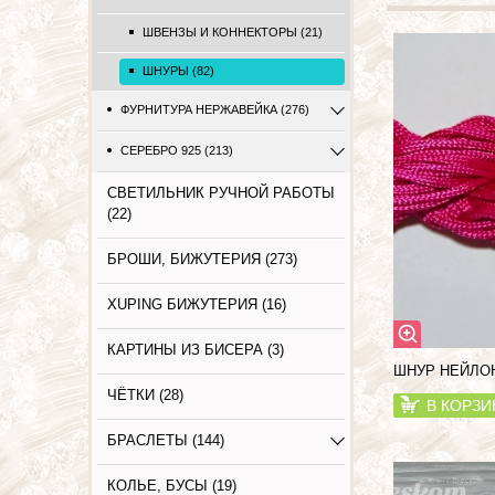
ШВЕНЗЫ И КОННЕКТОРЫ (21)
ШНУРЫ (82)
ФУРНИТУРА НЕРЖАВЕЙКА (276)
СЕРЕБРО 925 (213)
СВЕТИЛЬНИК РУЧНОЙ РАБОТЫ
(22)
БРОШИ, БИЖУТЕРИЯ (273)
XUPING БИЖУТЕРИЯ (16)
КАРТИНЫ ИЗ БИСЕРА (3)
ШНУР НЕЙЛО
ЧЁТКИ (28)
В КОРЗИ
БРАСЛЕТЫ (144)
КОЛЬЕ, БУСЫ (19)