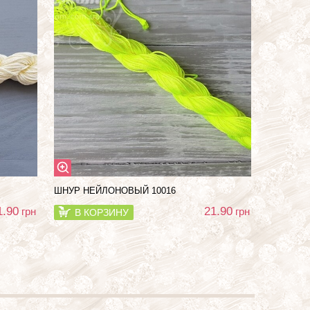
ШНУР НЕЙЛОНОВЫЙ 10016
1.90
21.90
грн
грн
В КОРЗИНУ