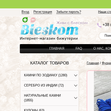
Вход
Регистрация
Забыли пароль?
Наши стр
+3
8 
ГЛАВНАЯ
FAQ
О НАС, К
КАТАЛОГ ТОВАРОВ
Главная
/
Фурни
КАМНИ ПО ЗОДИАКУ (1280)
СЕРЕБРО ИЗ ИНДИИ (72)
НАТУРАЛЬНЫЕ КАМНИ
(1855)
КУЛОНЫ (63)