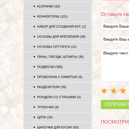
КОЛПАЧКИ (63)
Оставьте св
КОННЕКТОРЫ (101)
НАБОР ДЛЯ СОЗДАНИЯ БУС (2)
ОСНОВЫ ДЛЯ КРЕПЛЕНИЯ (38)
ОСНОВЫ-СЕТТИНГИ (12)
ПИНЫ, ГВОЗДИ, ШТИФТЫ (35)
ПОДВЕСКИ (385)
ПРОВОЛОКА С ПАМЯТЬЮ (6)
РАЗДЕЛИТЕЛИ (39)
РОНДЕЛИ СО СТРАЗАМИ (5)
ОТПРАВИ
ТРУБОЧКИ (8)
ЦЕПИ (20)
ПОСМОТРИТ
ШАПОЧКИ ДЛЯ БУСИН (83)