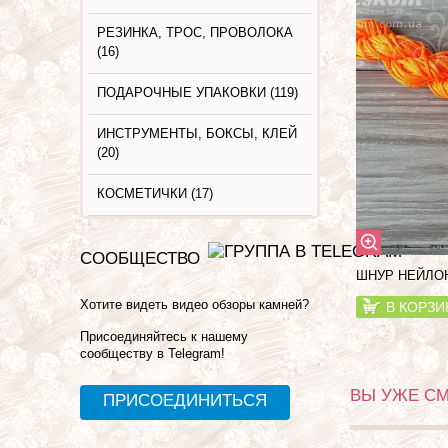
РЕЗИНКА, ТРОС, ПРОВОЛОКА
(16)
ПОДАРОЧНЫЕ УПАКОВКИ (119)
ИНСТРУМЕНТЫ, БОКСЫ, КЛЕЙ
(20)
КОСМЕТИЧКИ (17)
СООБЩЕСТВО
ШНУР НЕЙЛОН
Хотите видеть видео обзоры камней?
В КОРЗИ
Присоединяйтесь к нашему
сообществу в Telegram!
ВЫ УЖЕ С
ПРИСОЕДИНИТЬСЯ