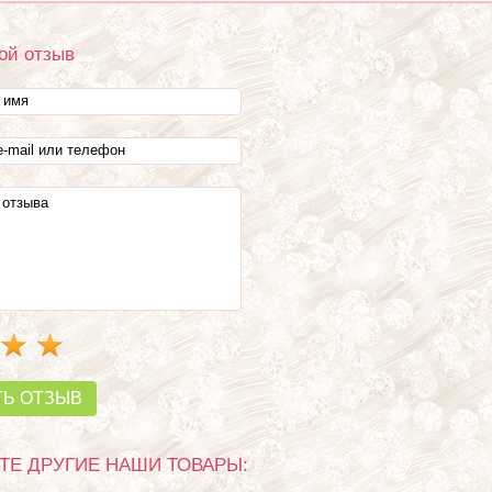
ой отзыв
ТЬ ОТЗЫВ
Е ДРУГИЕ НАШИ ТОВАРЫ: