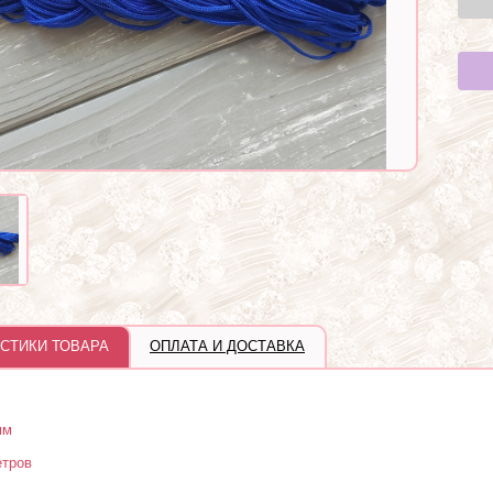
СТИКИ ТОВАРА
ОПЛАТА И ДОСТАВКА
мм
етров