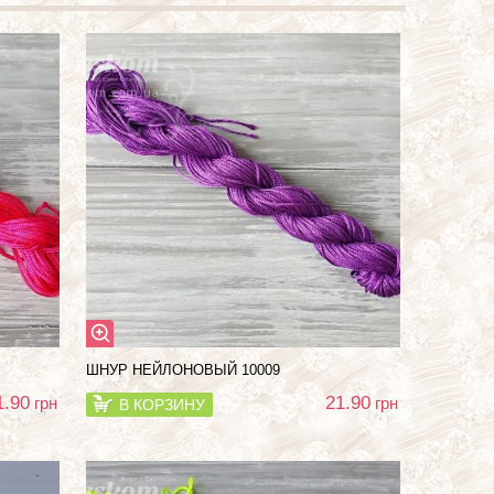
ШНУР НЕЙЛОНОВЫЙ 10009
1.90
21.90
грн
грн
В КОРЗИНУ