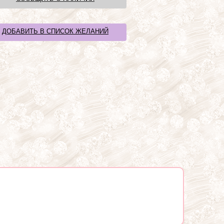
ДОБАВИТЬ В СПИСОК ЖЕЛАНИЙ