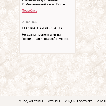
временно не доставляем
2. Минимальный заказ 150грн
Подробнее
05.09.2025
БЕСПЛАТНАЯ ДОСТАВКА
На данный момент функция
"бесплатная доставка" отменена.
О НАС, КОНТАКТЫ
ОТЗЫВЫ
СКИДКИ И ДОСТАВКА
ОФОРМ