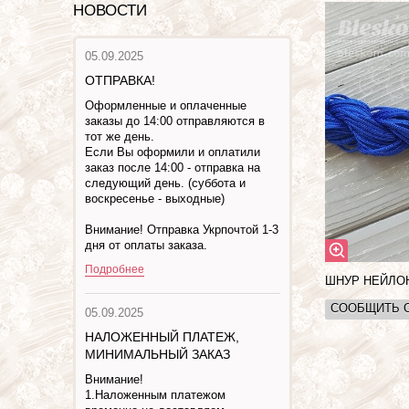
НОВОСТИ
05.09.2025
ОТПРАВКА!
Оформленные и оплаченные
заказы до 14:00 отправляются в
тот же день.
Если Вы оформили и оплатили
заказ после 14:00 - отправка на
следующий день. (суббота и
воскресенье - выходные)
Внимание! Отправка Укрпочтой 1-3
дня от оплаты заказа.
Подробнее
ШНУР НЕЙЛ
СООБЩИТЬ 
05.09.2025
НАЛОЖЕННЫЙ ПЛАТЕЖ,
МИНИМАЛЬНЫЙ ЗАКАЗ
Внимание!
1.Наложенным платежом