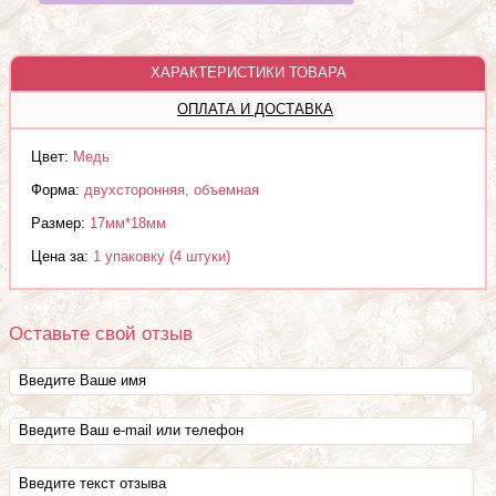
ХАРАКТЕРИСТИКИ ТОВАРА
ОПЛАТА И ДОСТАВКА
Цвет:
Медь
Форма:
двухсторонняя, объемная
Размер:
17мм*18мм
Цена за:
1 упаковку (4 штуки)
Оставьте свой отзыв