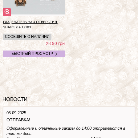
РАЗДЕЛИТЕЛЬ НА 4 ОТВЕРСТИЯ,
УПАКОВКА
17103
СООБЩИТЬ О НАЛИЧИИ
грн
28.90
БЫСТРЫЙ ПРОСМОТР
НОВОСТИ
05.09.2025
ОТПРАВКА!
Оформленные и оплаченные заказы до 14:00 отправляются в
тот же день.