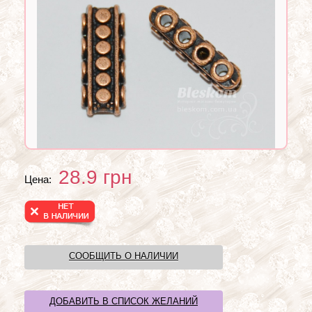
28.9
грн
Цена:
СООБЩИТЬ О НАЛИЧИИ
ДОБАВИТЬ В СПИСОК ЖЕЛАНИЙ