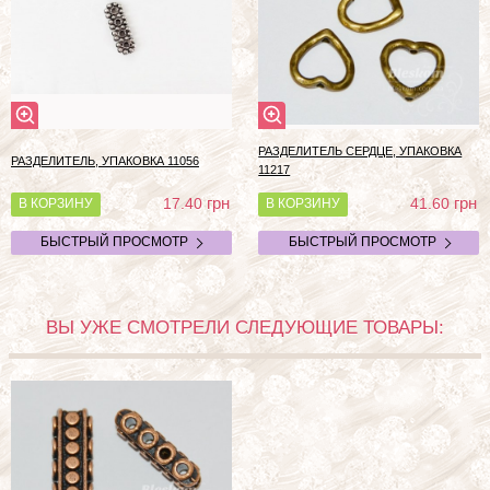
РАЗДЕЛИТЕЛЬ СЕРДЦЕ, УПАКОВКА
РАЗДЕЛИТЕЛЬ, УПАКОВКА 11056
11217
грн
грн
17.40
41.60
В КОРЗИНУ
В КОРЗИНУ
БЫСТРЫЙ ПРОСМОТР
БЫСТРЫЙ ПРОСМОТР
ВЫ УЖЕ СМОТРЕЛИ СЛЕДУЮЩИЕ ТОВАРЫ: