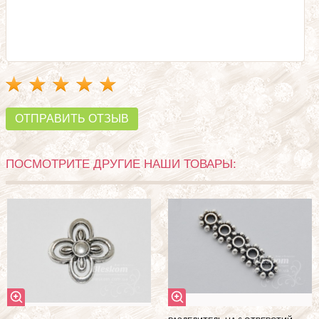
ОТПРАВИТЬ ОТЗЫВ
ПОСМОТРИТЕ ДРУГИЕ НАШИ ТОВАРЫ: