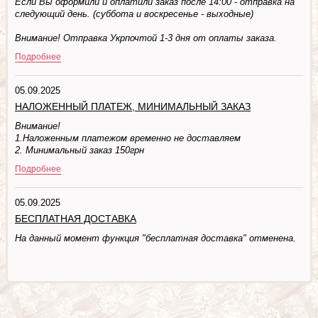
Если Вы оформили и оплатили заказ после 14:00 - отправка на
следующий день. (суббота и воскресенье - выходные)
Внимание! Отправка Укрпочтой 1-3 дня от оплаты заказа.
Подробнее
05.09.2025
НАЛОЖЕННЫЙ ПЛАТЕЖ, МИНИМАЛЬНЫЙ ЗАКАЗ
Внимание!
1.Наложенным платежом временно не доставляем
2. Минимальный заказ 150грн
Подробнее
05.09.2025
БЕСПЛАТНАЯ ДОСТАВКА
На данный момент функция "бесплатная доставка" отменена.