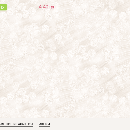
4.40
грн
НУ
ЛЕНИЕ И ГАРАНТИЯ
АКЦИИ