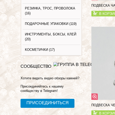
ПОДВЕСКА ЧА
РЕЗИНКА, ТРОС, ПРОВОЛОКА
(16)
В КОРЗИ
ПОДАРОЧНЫЕ УПАКОВКИ (119)
ИНСТРУМЕНТЫ, БОКСЫ, КЛЕЙ
(20)
КОСМЕТИЧКИ (17)
СООБЩЕСТВО
Хотите видеть видео обзоры камней?
Присоединяйтесь к нашему
сообществу в Telegram!
ПРИСОЕДИНИТЬСЯ
ПОДВЕСКА ЧЕ
В КОРЗИ