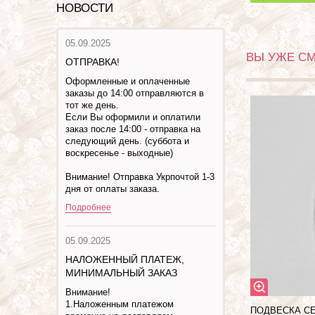
НОВОСТИ
05.09.2025
ВЫ УЖЕ С
ОТПРАВКА!
Оформленные и оплаченные
заказы до 14:00 отправляются в
тот же день.
Если Вы оформили и оплатили
заказ после 14:00 - отправка на
следующий день. (суббота и
воскресенье - выходные)
Внимание! Отправка Укрпочтой 1-3
дня от оплаты заказа.
Подробнее
05.09.2025
НАЛОЖЕННЫЙ ПЛАТЕЖ,
МИНИМАЛЬНЫЙ ЗАКАЗ
Внимание!
1.Наложенным платежом
ПОДВЕСКА С