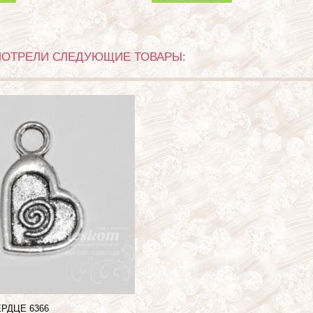
МОТРЕЛИ СЛЕДУЮЩИЕ ТОВАРЫ:
ЕРДЦЕ
6366