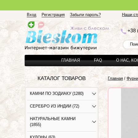
Вход
Регистрация
Забыли пароль?
Наши стр
+3
8 
ГЛАВНАЯ
FAQ
О НАС, К
КАТАЛОГ ТОВАРОВ
Главная
/
Фурни
КАМНИ ПО ЗОДИАКУ (1280)
СЕРЕБРО ИЗ ИНДИИ (72)
НАТУРАЛЬНЫЕ КАМНИ
(1855)
КУЛОНЫ (63)