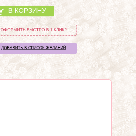
В КОРЗИНУ
ОФОРМИТЬ БЫСТРО В 1 КЛИК?
ДОБАВИТЬ В СПИСОК ЖЕЛАНИЙ