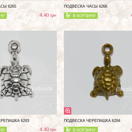
СЫ 6265
ПОДВЕСКА ЧАСЫ 6266
4.40
грн
НУ
В КОРЗИНУ
РЕПАШКА 6283
ПОДВЕСКА ЧЕРЕПАШКА 6284
4.40
грн
НУ
В КОРЗИНУ