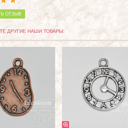
ТЬ ОТЗЫВ
Е ДРУГИЕ НАШИ ТОВАРЫ: