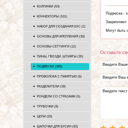
КОЛПАЧКИ (63)
Подвеска - 
КОННЕКТОРЫ (101)
Закрепляют 
НАБОР ДЛЯ СОЗДАНИЯ БУС (2)
Могут быть 
ОСНОВЫ ДЛЯ КРЕПЛЕНИЯ (38)
ОСНОВЫ-СЕТТИНГИ (12)
Оставьте св
ПИНЫ, ГВОЗДИ, ШТИФТЫ (35)
ПОДВЕСКИ (385)
ПРОВОЛОКА С ПАМЯТЬЮ (6)
РАЗДЕЛИТЕЛИ (39)
РОНДЕЛИ СО СТРАЗАМИ (5)
ТРУБОЧКИ (8)
ЦЕПИ (20)
ШАПОЧКИ ДЛЯ БУСИН (83)