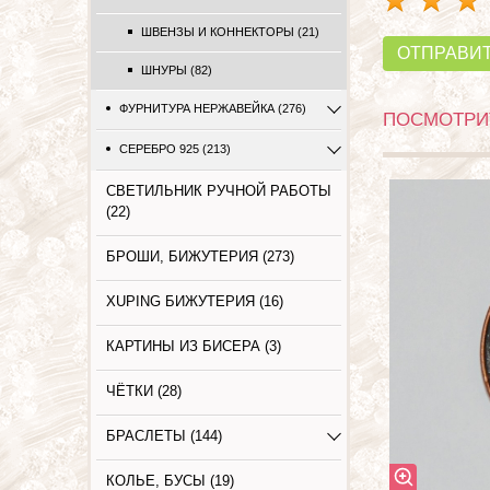
ШВЕНЗЫ И КОННЕКТОРЫ (21)
ОТПРАВИ
ШНУРЫ (82)
ФУРНИТУРА НЕРЖАВЕЙКА (276)
ПОСМОТРИТ
СЕРЕБРО 925 (213)
СВЕТИЛЬНИК РУЧНОЙ РАБОТЫ
(22)
БРОШИ, БИЖУТЕРИЯ (273)
XUPING БИЖУТЕРИЯ (16)
КАРТИНЫ ИЗ БИСЕРА (3)
ЧЁТКИ (28)
БРАСЛЕТЫ (144)
КОЛЬЕ, БУСЫ (19)