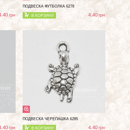
ПОДВЕСКА ФУТБОЛКА 6278
4.40
4.40
грн
грн
В КОРЗИНУ
ПОДВЕСКА ЧЕРЕПАШКА 6285
4.40
4.40
грн
грн
В КОРЗИНУ