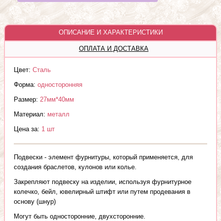
ОПИСАНИЕ И ХАРАКТЕРИСТИКИ
ОПЛАТА И ДОСТАВКА
Цвет:
Сталь
Форма:
односторонняя
Размер:
27мм*40мм
Материал:
металл
Цена за:
1 шт
Подвески - элемент фурнитуры, который применяется, для
создания браслетов, кулонов или колье.
Закрепляют подвеску на изделии, используя фурнитурное
колечко, бейл, ювелирный штифт или путем продевания в
основу (шнур)
Могут быть односторонние, двухсторонние.