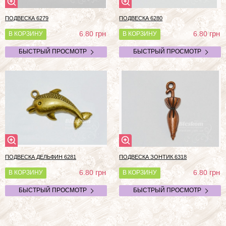
ПОДВЕСКА 6279
ПОДВЕСКА 6280
грн
грн
6.80
6.80
В КОРЗИНУ
В КОРЗИНУ
БЫСТРЫЙ ПРОСМОТР
БЫСТРЫЙ ПРОСМОТР
ПОДВЕСКА ДЕЛЬФИН 6281
ПОДВЕСКА ЗОНТИК 6318
грн
грн
6.80
6.80
В КОРЗИНУ
В КОРЗИНУ
БЫСТРЫЙ ПРОСМОТР
БЫСТРЫЙ ПРОСМОТР