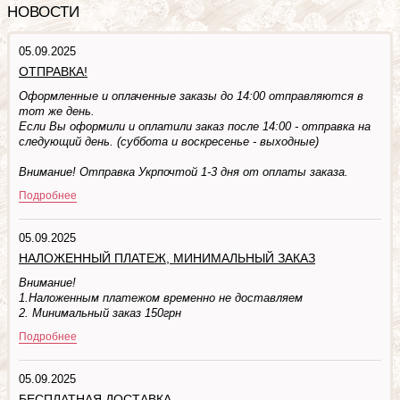
НОВОСТИ
05.09.2025
ОТПРАВКА!
Оформленные и оплаченные заказы до 14:00 отправляются в
тот же день.
Если Вы оформили и оплатили заказ после 14:00 - отправка на
следующий день. (суббота и воскресенье - выходные)
Внимание! Отправка Укрпочтой 1-3 дня от оплаты заказа.
Подробнее
05.09.2025
НАЛОЖЕННЫЙ ПЛАТЕЖ, МИНИМАЛЬНЫЙ ЗАКАЗ
Внимание!
1.Наложенным платежом временно не доставляем
2. Минимальный заказ 150грн
Подробнее
05.09.2025
БЕСПЛАТНАЯ ДОСТАВКА