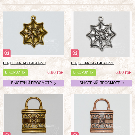
ПОДВЕСКА ПАУТИНА 6270
ПОДВЕСКА ПАУТИНА 6271
грн
грн
6.80
6.80
В КОРЗИНУ
В КОРЗИНУ
БЫСТРЫЙ ПРОСМОТР
БЫСТРЫЙ ПРОСМОТР