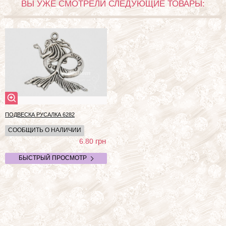
ВЫ УЖЕ СМОТРЕЛИ СЛЕДУЮЩИЕ ТОВАРЫ:
ПОДВЕСКА РУСАЛКА
6282
СООБЩИТЬ О НАЛИЧИИ
грн
6.80
БЫСТРЫЙ ПРОСМОТР