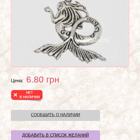
6.80
грн
Цена:
СООБЩИТЬ О НАЛИЧИИ
ДОБАВИТЬ В СПИСОК ЖЕЛАНИЙ