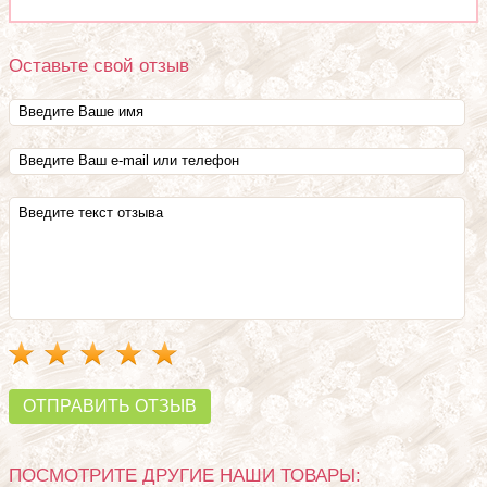
Оставьте свой отзыв
ОТПРАВИТЬ ОТЗЫВ
ПОСМОТРИТЕ ДРУГИЕ НАШИ ТОВАРЫ: