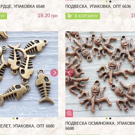
РДЦЕ, УПАКОВКА 6548
ПОДВЕСКА, УПАКОВКА, ОПТ 6636
19.20
1
грн
НУ
В КОРЗИНУ
ПОДВЕСКА ОСМИНОЖКА, УПАКОВК
ЕЛЕТ, УПАКОВКА, ОПТ 6680
6698