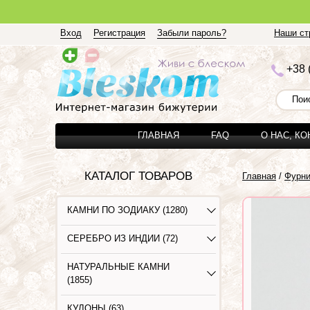
Вход
Регистрация
Забыли пароль?
Наши стр
+3
8 
ГЛАВНАЯ
FAQ
О НАС, К
КАТАЛОГ ТОВАРОВ
Главная
/
Фурни
КАМНИ ПО ЗОДИАКУ (1280)
СЕРЕБРО ИЗ ИНДИИ (72)
НАТУРАЛЬНЫЕ КАМНИ
(1855)
КУЛОНЫ (63)