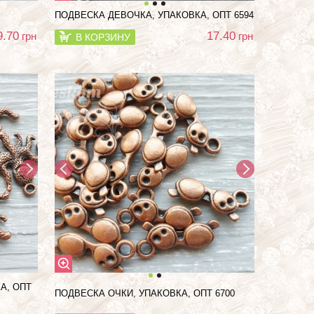
ПОДВЕСКА ДЕВОЧКА, УПАКОВКА, ОПТ 6594
9.70
17.40
грн
грн
В КОРЗИНУ
А, ОПТ
ПОДВЕСКА ОЧКИ, УПАКОВКА, ОПТ 6700