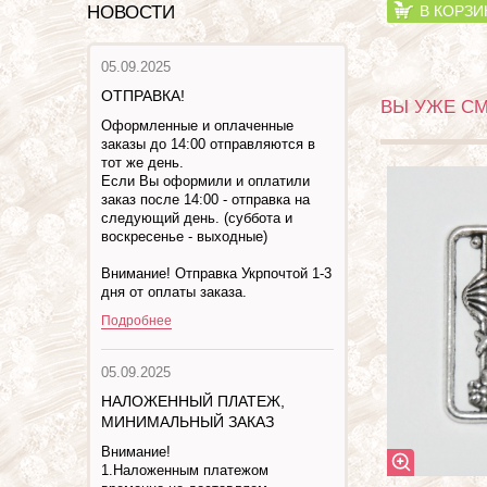
НОВОСТИ
В КОРЗИ
05.09.2025
ОТПРАВКА!
ВЫ УЖЕ С
Оформленные и оплаченные
заказы до 14:00 отправляются в
тот же день.
Если Вы оформили и оплатили
заказ после 14:00 - отправка на
следующий день. (суббота и
воскресенье - выходные)
Внимание! Отправка Укрпочтой 1-3
дня от оплаты заказа.
Подробнее
05.09.2025
НАЛОЖЕННЫЙ ПЛАТЕЖ,
МИНИМАЛЬНЫЙ ЗАКАЗ
Внимание!
1.Наложенным платежом