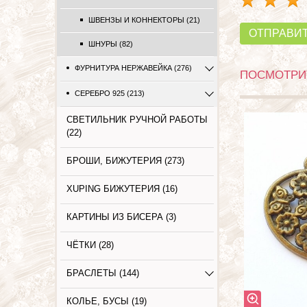
ШВЕНЗЫ И КОННЕКТОРЫ (21)
ОТПРАВИ
ШНУРЫ (82)
ФУРНИТУРА НЕРЖАВЕЙКА (276)
ПОСМОТРИТ
СЕРЕБРО 925 (213)
СВЕТИЛЬНИК РУЧНОЙ РАБОТЫ
(22)
БРОШИ, БИЖУТЕРИЯ (273)
XUPING БИЖУТЕРИЯ (16)
КАРТИНЫ ИЗ БИСЕРА (3)
ЧЁТКИ (28)
БРАСЛЕТЫ (144)
КОЛЬЕ, БУСЫ (19)