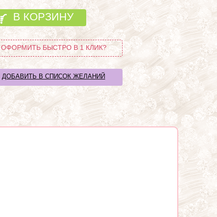
В КОРЗИНУ
ОФОРМИТЬ БЫСТРО В 1 КЛИК?
ДОБАВИТЬ В СПИСОК ЖЕЛАНИЙ