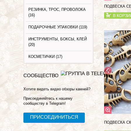
ПОДВЕСКА СЕ
РЕЗИНКА, ТРОС, ПРОВОЛОКА
(16)
В КОРЗИ
ПОДАРОЧНЫЕ УПАКОВКИ (119)
ИНСТРУМЕНТЫ, БОКСЫ, КЛЕЙ
(20)
КОСМЕТИЧКИ (17)
СООБЩЕСТВО
Хотите видеть видео обзоры камней?
Присоединяйтесь к нашему
сообществу в Telegram!
ПРИСОЕДИНИТЬСЯ
ПОДВЕСКА СК