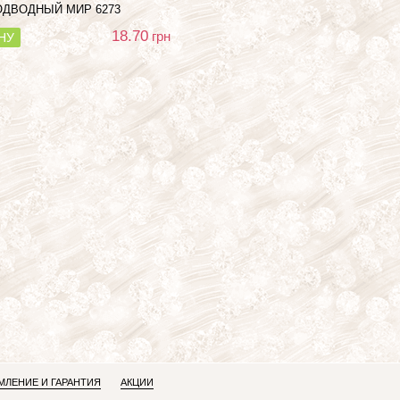
ОДВОДНЫЙ МИР
6273
18.70
грн
НУ
ЛЕНИЕ И ГАРАНТИЯ
АКЦИИ