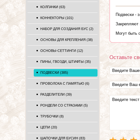
КОЛПАЧКИ (63)
Подвески - 
КОННЕКТОРЫ (101)
Закрепляют 
НАБОР ДЛЯ СОЗДАНИЯ БУС (2)
Могут быть 
ОСНОВЫ ДЛЯ КРЕПЛЕНИЯ (38)
ОСНОВЫ-СЕТТИНГИ (12)
Оставьте св
ПИНЫ, ГВОЗДИ, ШТИФТЫ (35)
ПОДВЕСКИ (385)
ПРОВОЛОКА С ПАМЯТЬЮ (6)
РАЗДЕЛИТЕЛИ (39)
РОНДЕЛИ СО СТРАЗАМИ (5)
ТРУБОЧКИ (8)
ЦЕПИ (20)
ШАПОЧКИ ДЛЯ БУСИН (83)