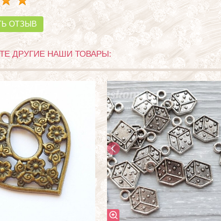
ТЬ ОТЗЫВ
Е ДРУГИЕ НАШИ ТОВАРЫ: