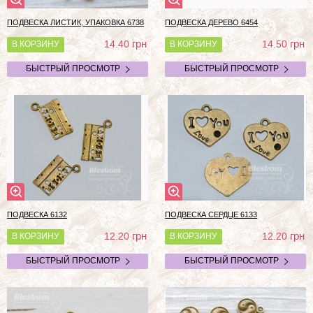
ПОДВЕСКА ЛИСТИК, УПАКОВКА 6738
ПОДВЕСКА ДЕРЕВО 6454
грн
грн
14.40
14.50
В КОРЗИНУ
В КОРЗИНУ
БЫСТРЫЙ ПРОСМОТР
БЫСТРЫЙ ПРОСМОТР
ПОДВЕСКА 6132
ПОДВЕСКА СЕРДЦЕ 6133
грн
грн
12.20
12.20
В КОРЗИНУ
В КОРЗИНУ
БЫСТРЫЙ ПРОСМОТР
БЫСТРЫЙ ПРОСМОТР