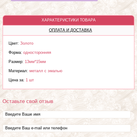
ХАРАКТЕРИСТИКИ ТОВАРА
ОПЛАТА И ДОСТАВКА
Цвет:
Золото
Форма:
односторонняя
Размер:
13мм*15мм
Материал:
металл с эмалью
Цена за:
1 шт
Оставьте свой отзыв