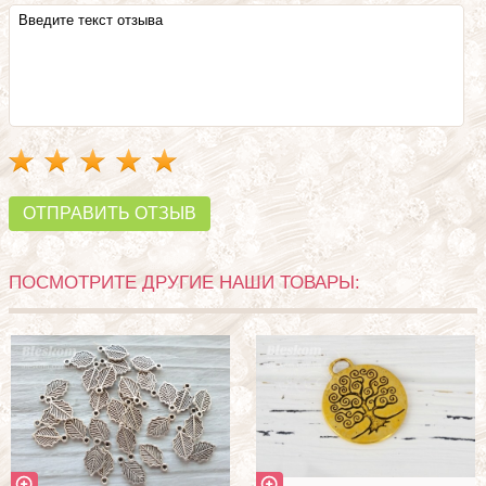
ОТПРАВИТЬ ОТЗЫВ
ПОСМОТРИТЕ ДРУГИЕ НАШИ ТОВАРЫ: