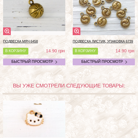
ПОДВЕСКА МЯЧ 6458
ПОДВЕСКА ЛИСТИК, УПАКОВКА 6739
грн
грн
14.90
14.90
В КОРЗИНУ
В КОРЗИНУ
БЫСТРЫЙ ПРОСМОТР
БЫСТРЫЙ ПРОСМОТР
ВЫ УЖЕ СМОТРЕЛИ СЛЕДУЮЩИЕ ТОВАРЫ: