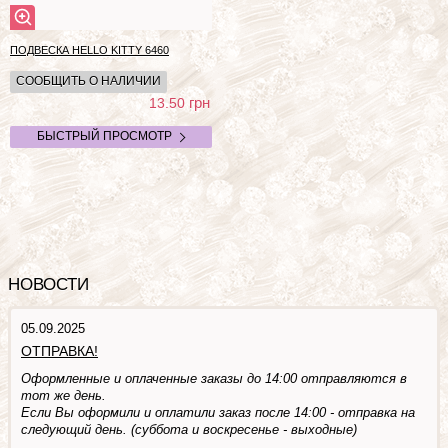
ПОДВЕСКА HELLO KITTY
6460
СООБЩИТЬ О НАЛИЧИИ
грн
13.50
БЫСТРЫЙ ПРОСМОТР
НОВОСТИ
05.09.2025
ОТПРАВКА!
Оформленные и оплаченные заказы до 14:00 отправляются в
тот же день.
Если Вы оформили и оплатили заказ после 14:00 - отправка на
следующий день. (суббота и воскресенье - выходные)