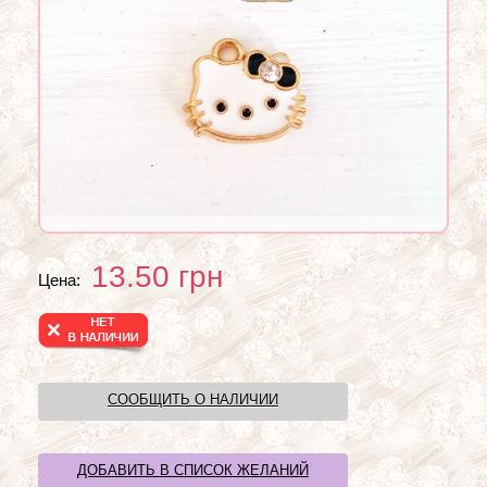
13.50
грн
Цена:
СООБЩИТЬ О НАЛИЧИИ
ДОБАВИТЬ В СПИСОК ЖЕЛАНИЙ