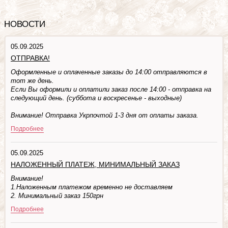
НОВОСТИ
05.09.2025
ОТПРАВКА!
Оформленные и оплаченные заказы до 14:00 отправляются в
тот же день.
Если Вы оформили и оплатили заказ после 14:00 - отправка на
следующий день. (суббота и воскресенье - выходные)
Внимание! Отправка Укрпочтой 1-3 дня от оплаты заказа.
Подробнее
05.09.2025
НАЛОЖЕННЫЙ ПЛАТЕЖ, МИНИМАЛЬНЫЙ ЗАКАЗ
Внимание!
1.Наложенным платежом временно не доставляем
2. Минимальный заказ 150грн
Подробнее