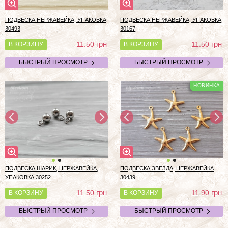
ПОДВЕСКА НЕРЖАВЕЙКА, УПАКОВКА
ПОДВЕСКА НЕРЖАВЕЙКА, УПАКОВКА
30493
30167
грн
грн
11.50
11.50
В КОРЗИНУ
В КОРЗИНУ
БЫСТРЫЙ ПРОСМОТР
БЫСТРЫЙ ПРОСМОТР
ПОДВЕСКА ШАРИК, НЕРЖАВЕЙКА,
ПОДВЕСКА ЗВЕЗДА, НЕРЖАВЕЙКА
УПАКОВКА 30252
30439
грн
грн
11.50
11.90
В КОРЗИНУ
В КОРЗИНУ
БЫСТРЫЙ ПРОСМОТР
БЫСТРЫЙ ПРОСМОТР