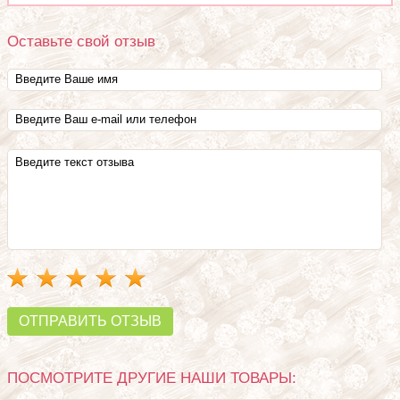
Оставьте свой отзыв
ОТПРАВИТЬ ОТЗЫВ
ПОСМОТРИТЕ ДРУГИЕ НАШИ ТОВАРЫ: