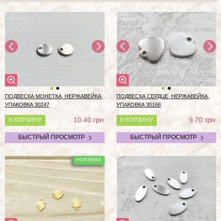
ПОДВЕСКА МОНЕТКА, НЕРЖАВЕЙКА,
ПОДВЕСКА СЕРДЦЕ, НЕРЖАВЕЙКА,
УПАКОВКА 30247
УПАКОВКА 30168
грн
грн
10.40
9.70
В КОРЗИНУ
В КОРЗИНУ
БЫСТРЫЙ ПРОСМОТР
БЫСТРЫЙ ПРОСМОТР