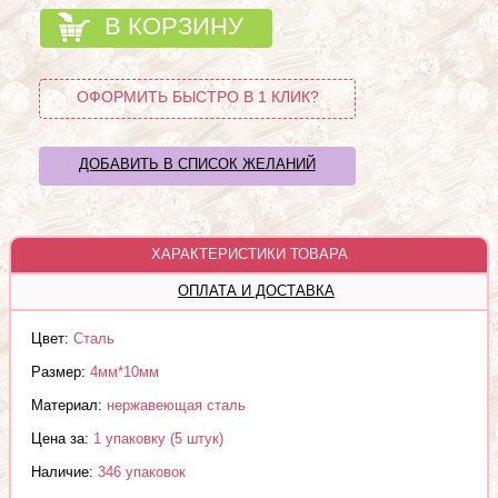
В КОРЗИНУ
ОФОРМИТЬ БЫСТРО В 1 КЛИК?
ДОБАВИТЬ В СПИСОК ЖЕЛАНИЙ
ХАРАКТЕРИСТИКИ ТОВАРА
ОПЛАТА И ДОСТАВКА
Цвет:
Сталь
Размер:
4мм*10мм
Материал:
нержавеющая сталь
Цена за:
1 упаковку (5 штук)
Наличие:
346 упаковок