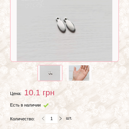
10.1
грн
Цена:
Есть в наличии
шт.
Количество: