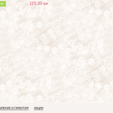
115.20
грн
НУ
ЛЕНИЕ И ГАРАНТИЯ
АКЦИИ