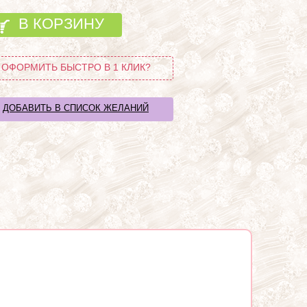
В КОРЗИНУ
ОФОРМИТЬ БЫСТРО В 1 КЛИК?
ДОБАВИТЬ В СПИСОК ЖЕЛАНИЙ