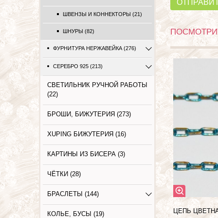
ОТПРАВИ
ШВЕНЗЫ И КОННЕКТОРЫ (21)
ПОСМОТРИТ
ШНУРЫ (82)
ФУРНИТУРА НЕРЖАВЕЙКА (276)
СЕРЕБРО 925 (213)
СВЕТИЛЬНИК РУЧНОЙ РАБОТЫ
(22)
БРОШИ, БИЖУТЕРИЯ (273)
XUPING БИЖУТЕРИЯ (16)
КАРТИНЫ ИЗ БИСЕРА (3)
ЧЁТКИ (28)
БРАСЛЕТЫ (144)
ЦЕПЬ ЦВЕТНА
КОЛЬЕ, БУСЫ (19)