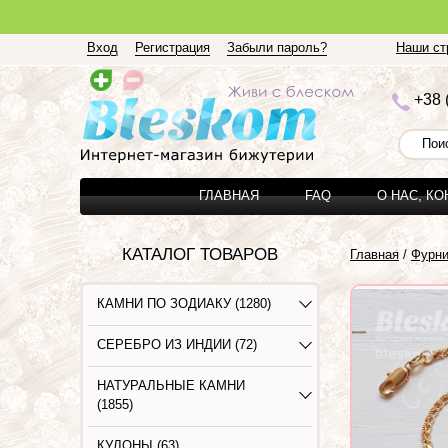
Вход
Регистрация
Забыли пароль?
Наши стр
+3
8 
ГЛАВНАЯ
FAQ
О НАС, К
КАТАЛОГ ТОВАРОВ
Главная
/
Фурни
КАМНИ ПО ЗОДИАКУ (1280)
СЕРЕБРО ИЗ ИНДИИ (72)
НАТУРАЛЬНЫЕ КАМНИ
(1855)
КУЛОНЫ (63)