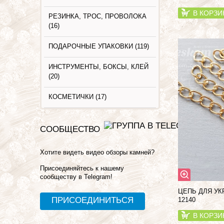
В КОРЗИ
РЕЗИНКА, ТРОС, ПРОВОЛОКА
(16)
ПОДАРОЧНЫЕ УПАКОВКИ (119)
ИНСТРУМЕНТЫ, БОКСЫ, КЛЕЙ
(20)
КОСМЕТИЧКИ (17)
СООБЩЕСТВО
Хотите видеть видео обзоры камней?
Присоединяйтесь к нашему
сообществу в Telegram!
ЦЕПЬ ДЛЯ УК
ПРИСОЕДИНИТЬСЯ
12140
В КОРЗИ