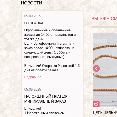
НОВОСТИ
05.09.2025
ВЫ УЖЕ С
ОТПРАВКА!
Оформленные и оплаченные
заказы до 14:00 отправляются в
тот же день.
Если Вы оформили и оплатили
заказ после 14:00 - отправка на
следующий день. (суббота и
воскресенье - выходные)
Внимание! Отправка Укрпочтой 1-3
дня от оплаты заказа.
Подробнее
05.09.2025
НАЛОЖЕННЫЙ ПЛАТЕЖ,
МИНИМАЛЬНЫЙ ЗАКАЗ
Внимание!
ЦЕПЬ ЦЕЛЬН
1.Наложенным платежом