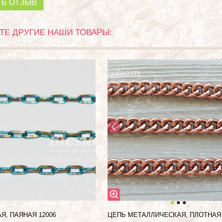
ТЬ ОТЗЫВ
Е ДРУГИЕ НАШИ ТОВАРЫ:
Я, ПАЯНАЯ 12006
ЦЕПЬ МЕТАЛЛИЧЕСКАЯ, ПЛОТНАЯ 