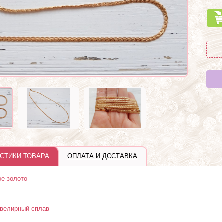
СТИКИ ТОВАРА
ОПЛАТА И ДОСТАВКА
ое золото
велирный сплав