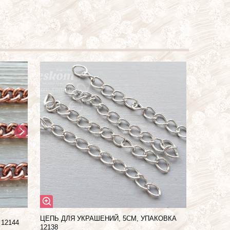
ЦЕПЬ ДЛЯ УКРАШЕНИЙ, 5СМ, УПАКОВКА
12144
12138