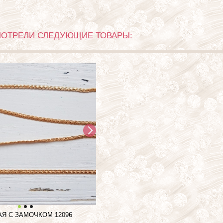
МОТРЕЛИ СЛЕДУЮЩИЕ ТОВАРЫ:
АЯ С ЗАМОЧКОМ
12096