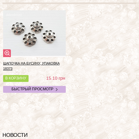
ШАПОЧКА НА БУСИНУ, УПАКОВКА
18373
грн
15.10
В КОРЗИНУ
БЫСТРЫЙ ПРОСМОТР
НОВОСТИ