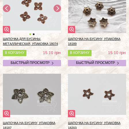
ШАПОЧКА ДЛЯ БУСИНЫ,
ШАПОЧКА НА БУСИНУ, УПАКОВКА
МЕТАЛЛИЧЕСКАЯ, УПАКОВКА 18074
18189
грн
грн
15.10
15.10
В КОРЗИНУ
В КОРЗИНУ
БЫСТРЫЙ ПРОСМОТР
БЫСТРЫЙ ПРОСМОТР
ШАПОЧКА НА БУСИНУ, УПАКОВКА
ШАПОЧКА НА БУСИНУ, УПАКОВКА
18187
18203