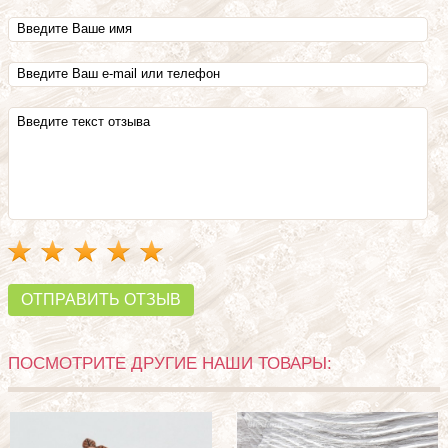
ОТПРАВИТЬ ОТЗЫВ
ПОСМОТРИТЕ ДРУГИЕ НАШИ ТОВАРЫ: