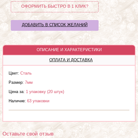
ОФОРМИТЬ БЫСТРО В 1 КЛИК?
ДОБАВИТЬ В СПИСОК ЖЕЛАНИЙ
ОПИСАНИЕ И ХАРАКТЕРИСТИКИ
ОПЛАТА И ДОСТАВКА
Цвет:
Сталь
Размер:
7мм
Цена за:
1 упаковку (20 штук)
Наличие:
63 упаковки
Оставьте свой отзыв