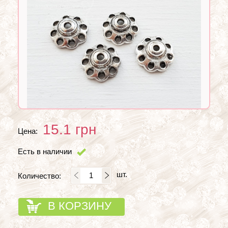
15.1
грн
Цена:
Есть в наличии
шт.
Количество:
В КОРЗИНУ