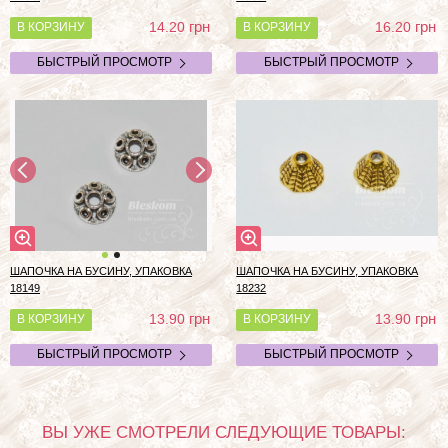
грн
грн
14.20
16.20
В КОРЗИНУ
В КОРЗИНУ
БЫСТРЫЙ ПРОСМОТР
БЫСТРЫЙ ПРОСМОТР
ШАПОЧКА НА БУСИНУ, УПАКОВКА
ШАПОЧКА НА БУСИНУ, УПАКОВКА
18149
18232
грн
грн
13.90
13.90
В КОРЗИНУ
В КОРЗИНУ
БЫСТРЫЙ ПРОСМОТР
БЫСТРЫЙ ПРОСМОТР
ВЫ УЖЕ СМОТРЕЛИ СЛЕДУЮЩИЕ ТОВАРЫ: