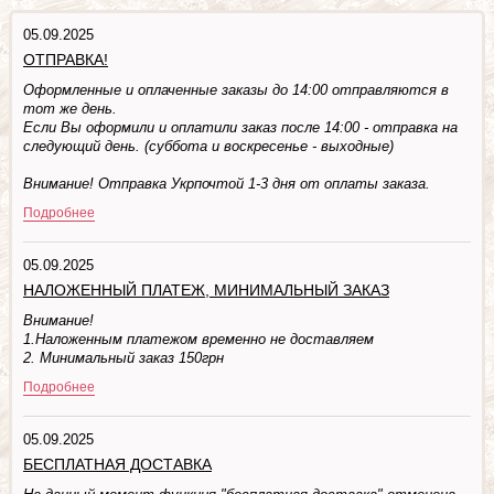
05.09.2025
ОТПРАВКА!
Оформленные и оплаченные заказы до 14:00 отправляются в
тот же день.
Если Вы оформили и оплатили заказ после 14:00 - отправка на
следующий день. (суббота и воскресенье - выходные)
Внимание! Отправка Укрпочтой 1-3 дня от оплаты заказа.
Подробнее
05.09.2025
НАЛОЖЕННЫЙ ПЛАТЕЖ, МИНИМАЛЬНЫЙ ЗАКАЗ
Внимание!
1.Наложенным платежом временно не доставляем
2. Минимальный заказ 150грн
Подробнее
05.09.2025
БЕСПЛАТНАЯ ДОСТАВКА