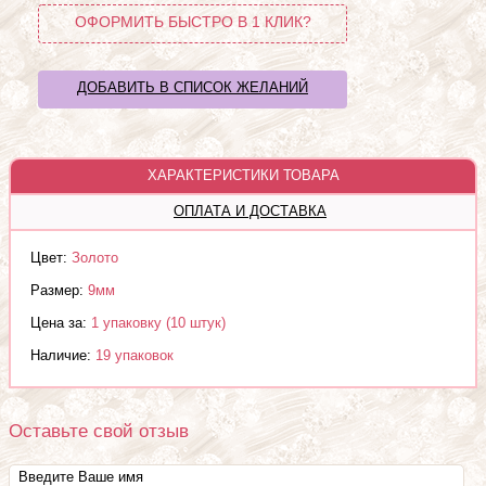
ОФОРМИТЬ БЫСТРО В 1 КЛИК?
ДОБАВИТЬ В СПИСОК ЖЕЛАНИЙ
ХАРАКТЕРИСТИКИ ТОВАРА
ОПЛАТА И ДОСТАВКА
Цвет:
Золото
Размер:
9мм
Цена за:
1 упаковку (10 штук)
Наличие:
19 упаковок
Оставьте свой отзыв