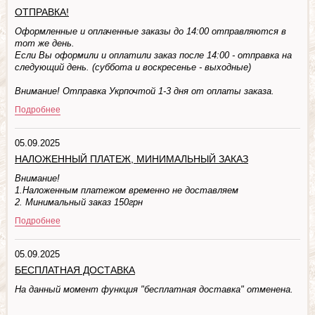
ОТПРАВКА!
Оформленные и оплаченные заказы до 14:00 отправляются в
тот же день.
Если Вы оформили и оплатили заказ после 14:00 - отправка на
следующий день. (суббота и воскресенье - выходные)
Внимание! Отправка Укрпочтой 1-3 дня от оплаты заказа.
Подробнее
05.09.2025
НАЛОЖЕННЫЙ ПЛАТЕЖ, МИНИМАЛЬНЫЙ ЗАКАЗ
Внимание!
1.Наложенным платежом временно не доставляем
2. Минимальный заказ 150грн
Подробнее
05.09.2025
БЕСПЛАТНАЯ ДОСТАВКА
На данный момент функция "бесплатная доставка" отменена.