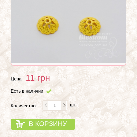
11
грн
Цена:
Есть в наличии
шт.
Количество:
В КОРЗИНУ