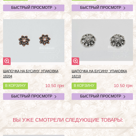
БЫСТРЫЙ ПРОСМОТР
БЫСТРЫЙ ПРОСМОТР
ШАПОЧКА НА БУСИНУ, УПАКОВКА
ШАПОЧКА НА БУСИНУ, УПАКОВКА
18204
18219
грн
грн
10.50
10.50
В КОРЗИНУ
В КОРЗИНУ
БЫСТРЫЙ ПРОСМОТР
БЫСТРЫЙ ПРОСМОТР
ВЫ УЖЕ СМОТРЕЛИ СЛЕДУЮЩИЕ ТОВАРЫ: