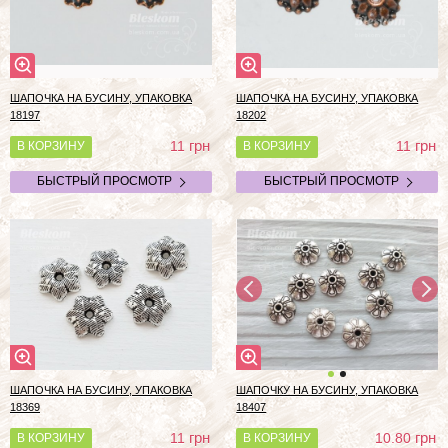
ШАПОЧКА НА БУСИНУ, УПАКОВКА
ШАПОЧКА НА БУСИНУ, УПАКОВКА
18197
18202
грн
грн
11
11
В КОРЗИНУ
В КОРЗИНУ
БЫСТРЫЙ ПРОСМОТР
БЫСТРЫЙ ПРОСМОТР
ШАПОЧКА НА БУСИНУ, УПАКОВКА
ШАПОЧКУ НА БУСИНУ, УПАКОВКА
18369
18407
грн
грн
11
10.80
В КОРЗИНУ
В КОРЗИНУ