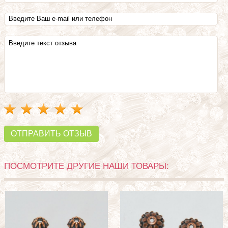
ОТПРАВИТЬ ОТЗЫВ
ПОСМОТРИТЕ ДРУГИЕ НАШИ ТОВАРЫ: