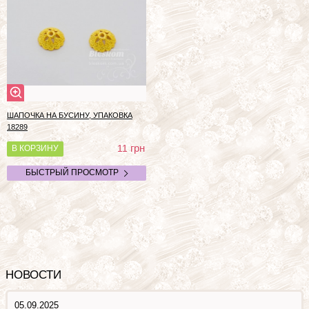
ШАПОЧКА НА БУСИНУ, УПАКОВКА
18289
грн
11
В КОРЗИНУ
БЫСТРЫЙ ПРОСМОТР
НОВОСТИ
05.09.2025