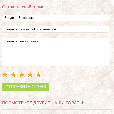
Оставьте свой отзыв
ОТПРАВИТЬ ОТЗЫВ
ПОСМОТРИТЕ ДРУГИЕ НАШИ ТОВАРЫ: