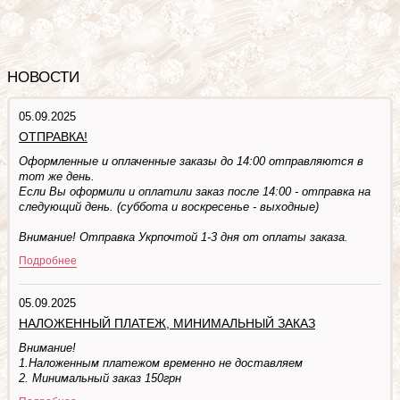
НОВОСТИ
05.09.2025
ОТПРАВКА!
Оформленные и оплаченные заказы до 14:00 отправляются в
тот же день.
Если Вы оформили и оплатили заказ после 14:00 - отправка на
следующий день. (суббота и воскресенье - выходные)
Внимание! Отправка Укрпочтой 1-3 дня от оплаты заказа.
Подробнее
05.09.2025
НАЛОЖЕННЫЙ ПЛАТЕЖ, МИНИМАЛЬНЫЙ ЗАКАЗ
Внимание!
1.Наложенным платежом временно не доставляем
2. Минимальный заказ 150грн