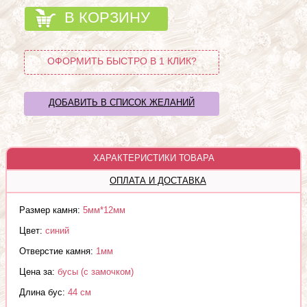
В КОРЗИНУ
ОФОРМИТЬ БЫСТРО В 1 КЛИК?
ДОБАВИТЬ В СПИСОК ЖЕЛАНИЙ
ХАРАКТЕРИСТИКИ ТОВАРА
ОПЛАТА И ДОСТАВКА
Размер камня:
5мм*12мм
Цвет:
синий
Отверстие камня:
1мм
Цена за:
бусы (с замочком)
Длина бус:
44 см