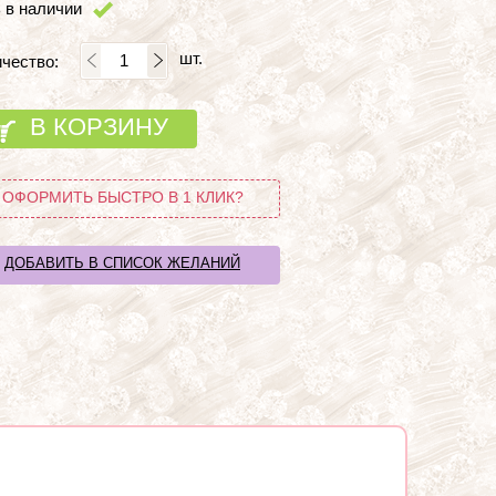
 в наличии
шт.
чество:
В КОРЗИНУ
ОФОРМИТЬ БЫСТРО В 1 КЛИК?
ДОБАВИТЬ В СПИСОК ЖЕЛАНИЙ