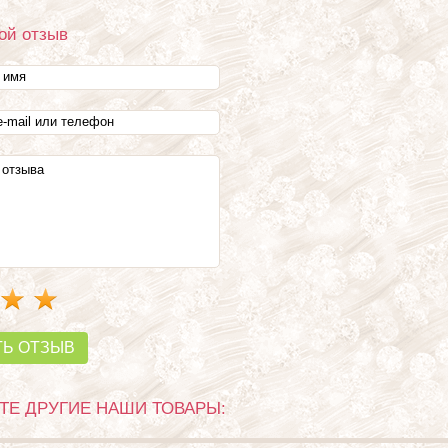
ой отзыв
ТЬ ОТЗЫВ
Е ДРУГИЕ НАШИ ТОВАРЫ: