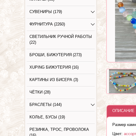
СУВЕНИРЫ (179)
ФУРНИТУРА (2260)
СВЕТИЛЬНИК РУЧНОЙ РАБОТЫ
(22)
БРОШИ, БИЖУТЕРИЯ (273)
XUPING БИЖУТЕРИЯ (16)
КАРТИНЫ ИЗ БИСЕРА (3)
ЧЁТКИ (28)
БРАСЛЕТЫ (144)
ОПИСАНИЕ 
КОЛЬЕ, БУСЫ (19)
Размер камн
РЕЗИНКА, ТРОС, ПРОВОЛОКА
Цвет:
ассор
(16)