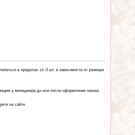
лебаться в пределах ±1–3 шт. в зависимости от размера
рмацию у менеджера до или после оформления заказа.
рете на сайте.