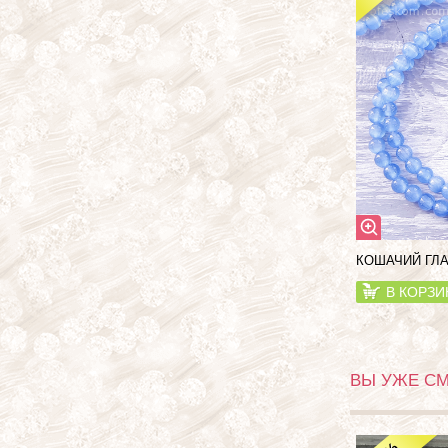
КОШАЧИЙ ГЛА
В КОРЗИ
ВЫ УЖЕ С