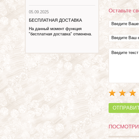
Оставьте св
05.09.2025
БЕСПЛАТНАЯ ДОСТАВКА
На данный момент функция
"бесплатная доставка" отменена.
ОТПРАВИ
ПОСМОТРИТ