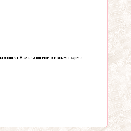
я звонка к Вам или напишите в комментариях: