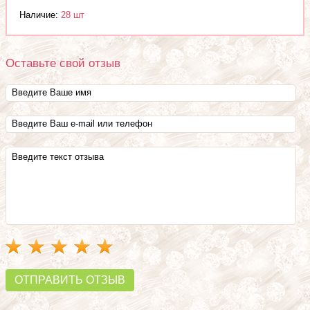
Наличие:
28 шт
Оставьте свой отзыв
ОТПРАВИТЬ ОТЗЫВ