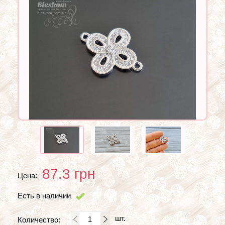
87.3
грн
Цена:
Есть в наличии
шт.
Количество: