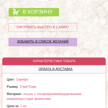
В КОРЗИНУ
ОФОРМИТЬ БЫСТРО В 1 КЛИК?
ДОБАВИТЬ В СПИСОК ЖЕЛАНИЙ
ХАРАКТЕРИСТИКИ ТОВАРА
ОПЛАТА И ДОСТАВКА
Цвет:
Серебро
Размер:
17мм*21мм
Материал:
латунь с посеребрением/родированием,
микроинкрустация фианитами
Цена за:
1 шт