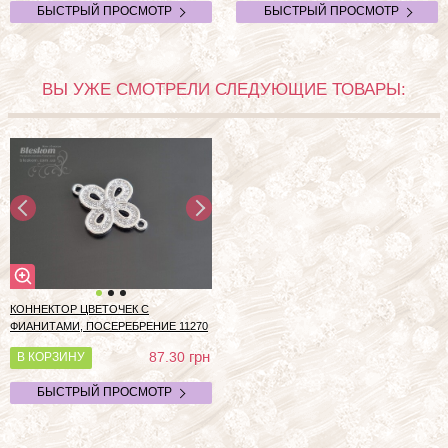
БЫСТРЫЙ ПРОСМОТР
БЫСТРЫЙ ПРОСМОТР
ВЫ УЖЕ СМОТРЕЛИ СЛЕДУЮЩИЕ ТОВАРЫ:
КОННЕКТОР ЦВЕТОЧЕК С
ФИАНИТАМИ, ПОСЕРЕБРЕНИЕ
11270
грн
87.30
В КОРЗИНУ
БЫСТРЫЙ ПРОСМОТР