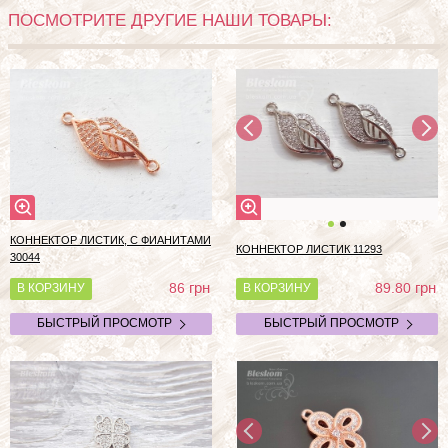
ПОСМОТРИТЕ ДРУГИЕ НАШИ ТОВАРЫ:
КОННЕКТОР ЛИСТИК, С ФИАНИТАМИ
КОННЕКТОР ЛИСТИК 11293
30044
грн
грн
86
89.80
В КОРЗИНУ
В КОРЗИНУ
БЫСТРЫЙ ПРОСМОТР
БЫСТРЫЙ ПРОСМОТР