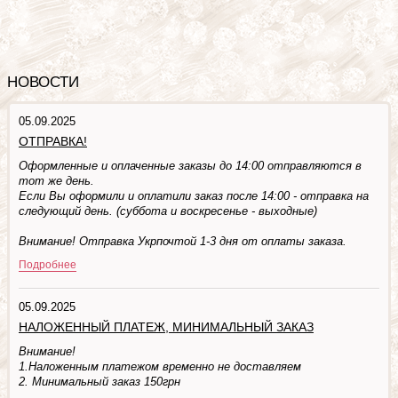
НОВОСТИ
05.09.2025
ОТПРАВКА!
Оформленные и оплаченные заказы до 14:00 отправляются в
тот же день.
Если Вы оформили и оплатили заказ после 14:00 - отправка на
следующий день. (суббота и воскресенье - выходные)
Внимание! Отправка Укрпочтой 1-3 дня от оплаты заказа.
Подробнее
05.09.2025
НАЛОЖЕННЫЙ ПЛАТЕЖ, МИНИМАЛЬНЫЙ ЗАКАЗ
Внимание!
1.Наложенным платежом временно не доставляем
2. Минимальный заказ 150грн