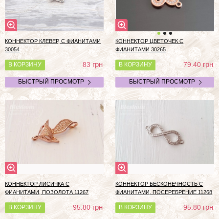
КОННЕКТОР КЛЕВЕР, С ФИАНИТАМИ
КОННЕКТОР ЦВЕТОЧЕК С
30054
ФИАНИТАМИ 30265
грн
грн
83
79.40
В КОРЗИНУ
В КОРЗИНУ
БЫСТРЫЙ ПРОСМОТР
БЫСТРЫЙ ПРОСМОТР
КОННЕКТОР ЛИСИЧКА С
КОННЕКТОР БЕСКОНЕЧНОСТЬ С
ФИАНИТАМИ, ПОЗОЛОТА 11267
ФИАНИТАМИ, ПОСЕРЕБРЕНИЕ 11268
грн
грн
95.80
95.80
В КОРЗИНУ
В КОРЗИНУ