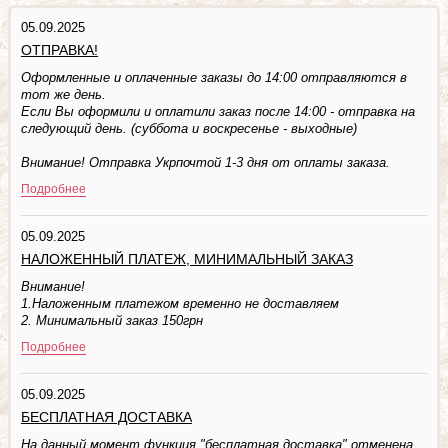
05.09.2025
ОТПРАВКА!
Оформленные и оплаченные заказы до 14:00 отправляются в
тот же день.
Если Вы оформили и оплатили заказ после 14:00 - отправка на
следующий день. (суббота и воскресенье - выходные)
Внимание! Отправка Укрпочтой 1-3 дня от оплаты заказа.
Подробнее
05.09.2025
НАЛОЖЕННЫЙ ПЛАТЕЖ, МИНИМАЛЬНЫЙ ЗАКАЗ
Внимание!
1.Наложенным платежом временно не доставляем
2. Минимальный заказ 150грн
Подробнее
05.09.2025
БЕСПЛАТНАЯ ДОСТАВКА
На данный момент функция "бесплатная доставка" отменена.