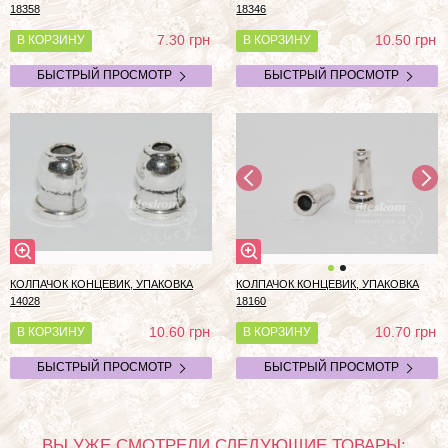
18358
18346
грн
грн
7.30
10.50
В КОРЗИНУ
В КОРЗИНУ
БЫСТРЫЙ ПРОСМОТР
БЫСТРЫЙ ПРОСМОТР
КОЛПАЧОК КОНЦЕВИК, УПАКОВКА
КОЛПАЧОК КОНЦЕВИК, УПАКОВКА
14028
18160
грн
грн
10.60
10.70
В КОРЗИНУ
В КОРЗИНУ
БЫСТРЫЙ ПРОСМОТР
БЫСТРЫЙ ПРОСМОТР
ВЫ УЖЕ СМОТРЕЛИ СЛЕДУЮЩИЕ ТОВАРЫ: