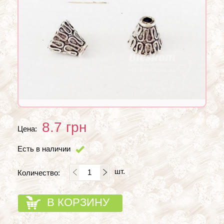
8.7
грн
Цена:
Есть в наличии
шт.
Количество:
В КОРЗИНУ