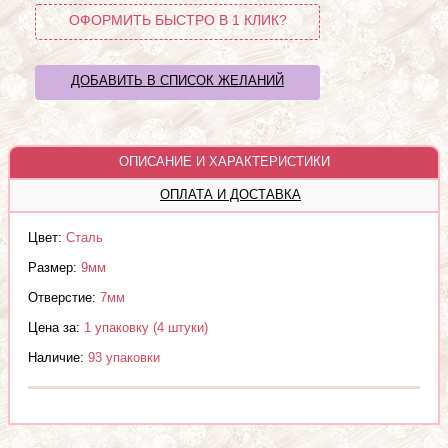
ОФОРМИТЬ БЫСТРО В 1 КЛИК?
ДОБАВИТЬ В СПИСОК ЖЕЛАНИЙ
ОПИСАНИЕ И ХАРАКТЕРИСТИКИ
ОПЛАТА И ДОСТАВКА
Цвет:
Сталь
Размер:
9мм
Отверстие:
7мм
Цена за:
1 упаковку (4 штуки)
Наличие:
93 упаковки