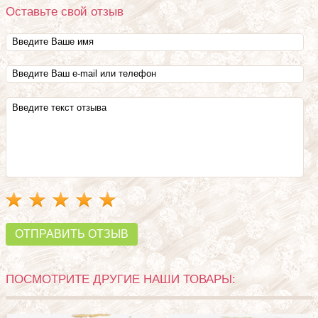
Оставьте свой отзыв
ОТПРАВИТЬ ОТЗЫВ
ПОСМОТРИТЕ ДРУГИЕ НАШИ ТОВАРЫ: