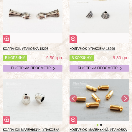
КОЛПАЧОК, УПАКОВКА 18295
КОЛПАЧОК, УПАКОВКА 18296
грн
грн
9.50
9.80
В КОРЗИНУ
В КОРЗИНУ
БЫСТРЫЙ ПРОСМОТР
БЫСТРЫЙ ПРОСМОТР
КОЛПАЧОК МАЛЕНЬКИЙ, УПАКОВКА
КОЛПАЧОК, МАЛЕНЬКИЙ, УПАКОВКА