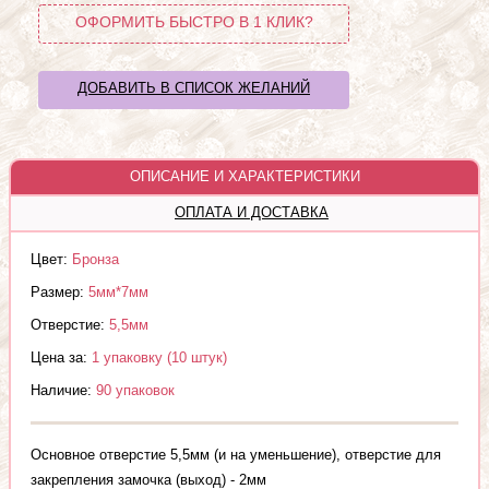
ОФОРМИТЬ БЫСТРО В 1 КЛИК?
ДОБАВИТЬ В СПИСОК ЖЕЛАНИЙ
ОПИСАНИЕ И ХАРАКТЕРИСТИКИ
ОПЛАТА И ДОСТАВКА
Цвет:
Бронза
Размер:
5мм*7мм
Отверстие:
5,5мм
Цена за:
1 упаковку (10 штук)
Наличие:
90 упаковок
Основное отверстие 5,5мм (и на уменьшение), отверстие для
закрепления замочка (выход) - 2мм