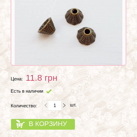
11.8
грн
Цена:
Есть в наличии
шт.
Количество:
В КОРЗИНУ