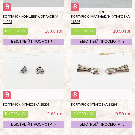
КОЛПАЧОК КОНЦЕВИК, УПАКОВКА
КОЛПАЧОК, МАЛЕНЬКИЙ, УПАКОВКА
14028
18346
грн
грн
10.60
10.50
В КОРЗИНУ
В КОРЗИНУ
БЫСТРЫЙ ПРОСМОТР
БЫСТРЫЙ ПРОСМОТР
КОЛПАЧОК, УПАКОВКА 18296
КОЛПАЧОК, УПАКОВКА 18295
грн
грн
9.80
9.50
В КОРЗИНУ
В КОРЗИНУ
БЫСТРЫЙ ПРОСМОТР
БЫСТРЫЙ ПРОСМОТР