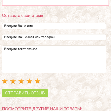
Оставьте свой отзыв
ОТПРАВИТЬ ОТЗЫВ
ПОСМОТРИТЕ ДРУГИЕ НАШИ ТОВАРЫ: