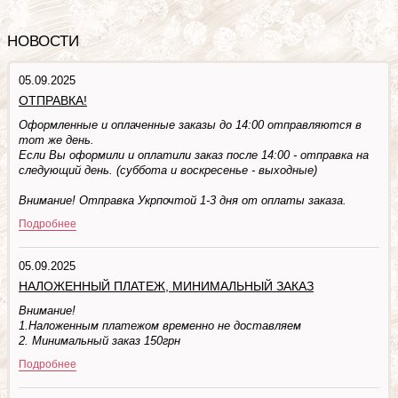
НОВОСТИ
05.09.2025
ОТПРАВКА!
Оформленные и оплаченные заказы до 14:00 отправляются в
тот же день.
Если Вы оформили и оплатили заказ после 14:00 - отправка на
следующий день. (суббота и воскресенье - выходные)
Внимание! Отправка Укрпочтой 1-3 дня от оплаты заказа.
Подробнее
05.09.2025
НАЛОЖЕННЫЙ ПЛАТЕЖ, МИНИМАЛЬНЫЙ ЗАКАЗ
Внимание!
1.Наложенным платежом временно не доставляем
2. Минимальный заказ 150грн
Подробнее