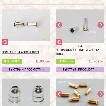
КОЛПАЧОК КОНЦЕВИК, УПАКОВКА
КОЛПАЧОК, УПАКОВКА 18309
18160
грн
грн
11.80
10.70
В КОРЗИНУ
В КОРЗИНУ
БЫСТРЫЙ ПРОСМОТР
БЫСТРЫЙ ПРОСМОТР