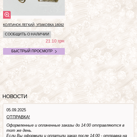
КОЛПАЧОК ЛЕГКИЙ, УПАКОВКА
18092
СООБЩИТЬ О НАЛИЧИИ
грн
21.10
БЫСТРЫЙ ПРОСМОТР
НОВОСТИ
05.09.2025
ОТПРАВКА!
Оформленные и оплаченные заказы до 14:00 отправляются в
тот же день.
Если Вы оформили и оплатили заказ после 14:00 - отправка на