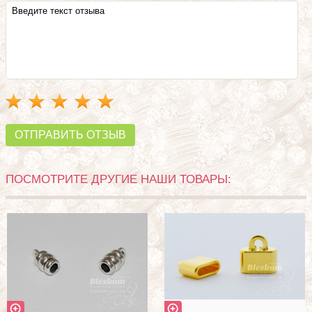
ОТПРАВИТЬ ОТЗЫВ
ПОСМОТРИТЕ ДРУГИЕ НАШИ ТОВАРЫ: