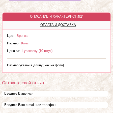
ОПИСАНИЕ И ХАРАКТЕРИСТИКИ
ОПЛАТА И ДОСТАВКА
Цвет:
Бронза
Размер:
16мм
Цена за:
1 упаковку (10 штук)
Размер указан в длину( как на фото)
Оставьте свой отзыв