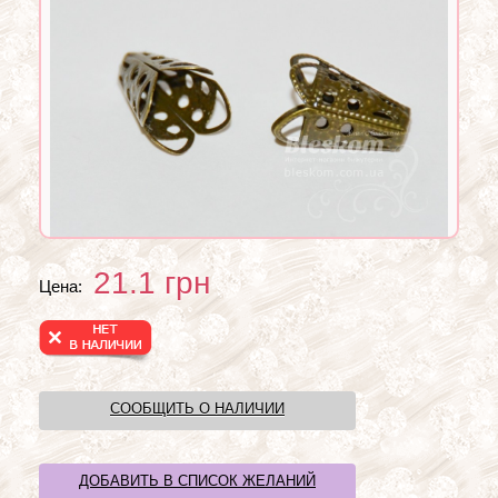
21.1
грн
Цена:
СООБЩИТЬ О НАЛИЧИИ
ДОБАВИТЬ В СПИСОК ЖЕЛАНИЙ