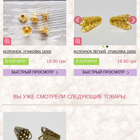
КОЛПАЧОК, УПАКОВКА 18305
КОЛПАЧОК ЛЕГКИЙ, УПАКОВКА 18060
грн
грн
19.80
18.80
В КОРЗИНУ
В КОРЗИНУ
БЫСТРЫЙ ПРОСМОТР
БЫСТРЫЙ ПРОСМОТР
ВЫ УЖЕ СМОТРЕЛИ СЛЕДУЮЩИЕ ТОВАРЫ: