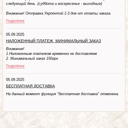
следующий день. (суббота и воскресенье - выходные)
Внимание! Отправка Укрпочтой 1-3 дня от оплаты заказа.
Подробнее
05.09.2025
НАЛОЖЕННЫЙ ПЛАТЕЖ, МИНИМАЛЬНЫЙ ЗАКАЗ
Внимание!
1.Наложенным платежом временно не доставляем
2. Минимальный заказ 150грн
Подробнее
05.09.2025
БЕСПЛАТНАЯ ДОСТАВКА
На данный момент функция "бесплатная доставка" отменена.