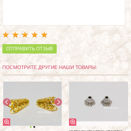
ОТПРАВИТЬ ОТЗЫВ
ПОСМОТРИТЕ ДРУГИЕ НАШИ ТОВАРЫ: