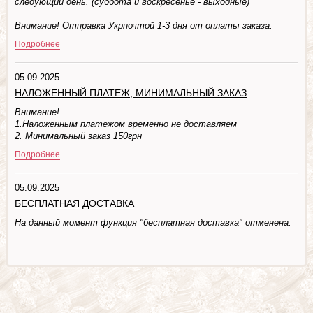
следующий день. (суббота и воскресенье - выходные)
Внимание! Отправка Укрпочтой 1-3 дня от оплаты заказа.
Подробнее
05.09.2025
НАЛОЖЕННЫЙ ПЛАТЕЖ, МИНИМАЛЬНЫЙ ЗАКАЗ
Внимание!
1.Наложенным платежом временно не доставляем
2. Минимальный заказ 150грн
Подробнее
05.09.2025
БЕСПЛАТНАЯ ДОСТАВКА
На данный момент функция "бесплатная доставка" отменена.