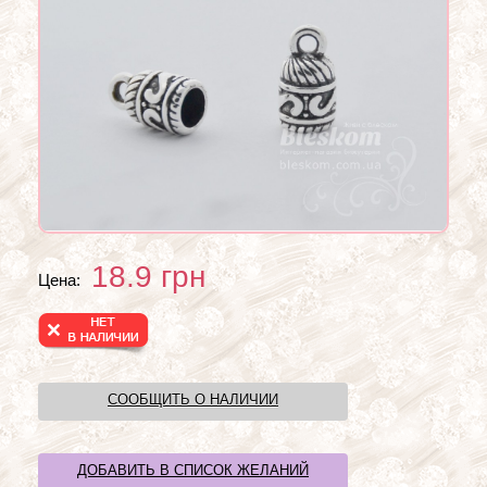
18.9
грн
Цена:
СООБЩИТЬ О НАЛИЧИИ
ДОБАВИТЬ В СПИСОК ЖЕЛАНИЙ