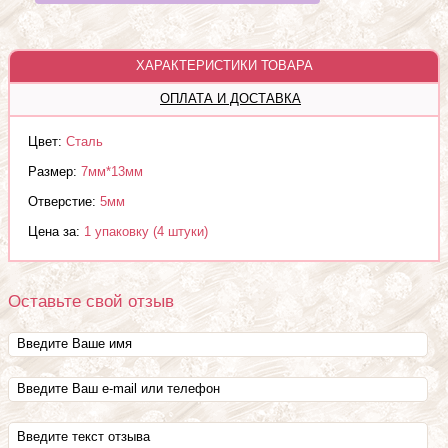
ХАРАКТЕРИСТИКИ ТОВАРА
ОПЛАТА И ДОСТАВКА
Цвет:
Сталь
Размер:
7мм*13мм
Отверстие:
5мм
Цена за:
1 упаковку (4 штуки)
Оставьте свой отзыв