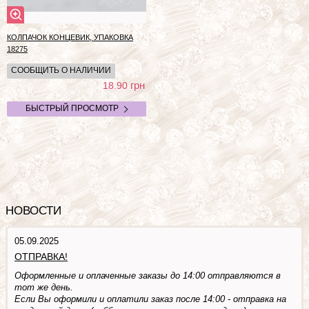
КОЛПАЧОК КОНЦЕВИК, УПАКОВКА
18275
СООБЩИТЬ О НАЛИЧИИ
грн
18.90
БЫСТРЫЙ ПРОСМОТР
НОВОСТИ
05.09.2025
ОТПРАВКА!
Оформленные и оплаченные заказы до 14:00 отправляются в
тот же день.
Если Вы оформили и оплатили заказ после 14:00 - отправка на