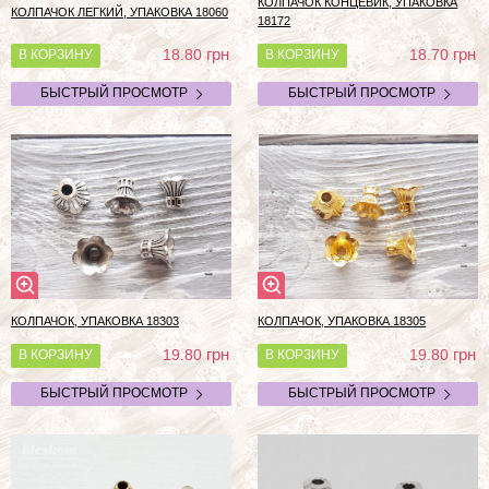
КОЛПАЧОК КОНЦЕВИК, УПАКОВКА
КОЛПАЧОК ЛЕГКИЙ, УПАКОВКА 18060
18172
грн
грн
18.80
18.70
В КОРЗИНУ
В КОРЗИНУ
БЫСТРЫЙ ПРОСМОТР
БЫСТРЫЙ ПРОСМОТР
КОЛПАЧОК, УПАКОВКА 18303
КОЛПАЧОК, УПАКОВКА 18305
грн
грн
19.80
19.80
В КОРЗИНУ
В КОРЗИНУ
БЫСТРЫЙ ПРОСМОТР
БЫСТРЫЙ ПРОСМОТР