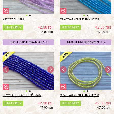
ХРУСТАЛЬ К5994
ХРУСТАЛЬ ГРАНЕНЫЙ К6205
грн
грн
42.30
42.30
В КОРЗИНУ
В КОРЗИНУ
47.00 грн
47.00 грн
БЫСТРЫЙ ПРОСМОТР
БЫСТРЫЙ ПРОСМОТР
%
%
10
10
ХРУСТАЛЬ ГРАНЕНЫЙ К6207
ХРУСТАЛЬ ГРАНЕНЫЙ К6208
грн
грн
42.30
42.30
В КОРЗИНУ
В КОРЗИНУ
47.00 грн
47.00 грн