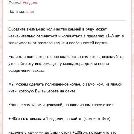
Форма:
Рондель
Наличие:
3 шт
Обратите внимание: количество камней в ряду может
незначительно отличаться и колебаться в пределах ±1–3 шт. в
зависимости от размера камня и особенностей партии.
Если для вас важно точное количество камешков, пожалуйста,
уточняйте эту информацию у менеджера до или после
оформления заказа.
Мы можем сделать полноценное колье, с замочком, из любой
нити, которую Вы выберете на сайте.
Колье с замочком и цепочкой, на ювелирном тросе стоит:
+ 40грн к стоимости 1 изделия на сайте. (камни от 3мм)
изделие с камнями до 3мм - стоит +100грн, потому что это