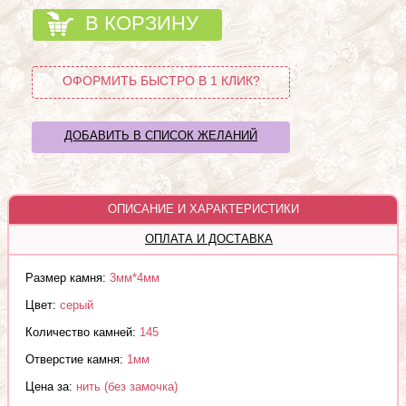
В КОРЗИНУ
ОФОРМИТЬ БЫСТРО В 1 КЛИК?
ДОБАВИТЬ В СПИСОК ЖЕЛАНИЙ
ОПИСАНИЕ И ХАРАКТЕРИСТИКИ
ОПЛАТА И ДОСТАВКА
Размер камня:
3мм*4мм
Цвет:
серый
Количество камней:
145
Отверстие камня:
1мм
Цена за:
нить (без замочка)