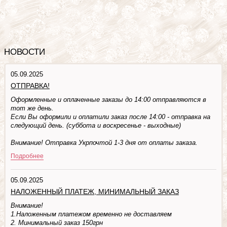
НОВОСТИ
05.09.2025
ОТПРАВКА!
Оформленные и оплаченные заказы до 14:00 отправляются в
тот же день.
Если Вы оформили и оплатили заказ после 14:00 - отправка на
следующий день. (суббота и воскресенье - выходные)
Внимание! Отправка Укрпочтой 1-3 дня от оплаты заказа.
Подробнее
05.09.2025
НАЛОЖЕННЫЙ ПЛАТЕЖ, МИНИМАЛЬНЫЙ ЗАКАЗ
Внимание!
1.Наложенным платежом временно не доставляем
2. Минимальный заказ 150грн