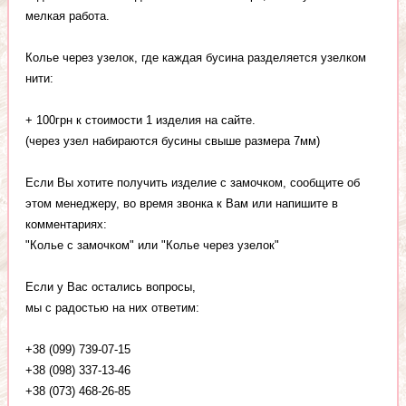
мелкая работа.
Колье через узелок, где каждая бусина разделяется узелком
нити:
+ 100грн к стоимости 1 изделия на сайте.
(через узел набираются бусины свыше размера 7мм)
Если Вы хотите получить изделие с замочком, сообщите об
этом менеджеру, во время звонка к Вам или напишите в
комментариях:
"Колье с замочком" или "Колье через узелок"
Если у Вас остались вопросы,
мы с радостью на них ответим:
+38 (099) 739-07-15
+38 (098) 337-13-46
+38 (073) 468-26-85