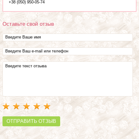
+38 (050) 950-05-74
Оставьте свой отзыв
ОТПРАВИТЬ ОТЗЫВ