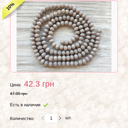
%
10
42.3
грн
Цена:
47.00 грн
Есть в наличии
шт.
Количество: