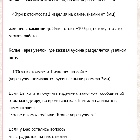
+ 40грн к стоимости 1 изделия на сайте. (камни от 3мм)
изделие с камнями до 3мм - стоит +100грн, потому что это
мелкая работа.
Колье через узелок, где каждая бусина разделяется узелком
нити:
+ 100грн к стоимости 1 изделия на сайте.
(через узел набираются бусины свыше размера 7мм)
Если Вы хотите получить изделие с замочком, сообщите об
этом менеджеру, во время звонка к Вам или напишите в
комментариях:
"Колье с замочком" или "Колье через узелок"
Если у Вас остались вопросы,
мы с радостью на них ответим: