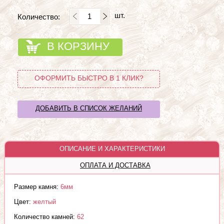
шт.
Количество:
В КОРЗИНУ
ОФОРМИТЬ БЫСТРО В 1 КЛИК?
ДОБАВИТЬ В СПИСОК ЖЕЛАНИЙ
ОПИСАНИЕ И ХАРАКТЕРИСТИКИ
ОПЛАТА И ДОСТАВКА
Размер камня:
6мм
Цвет:
желтый
Количество камней:
62