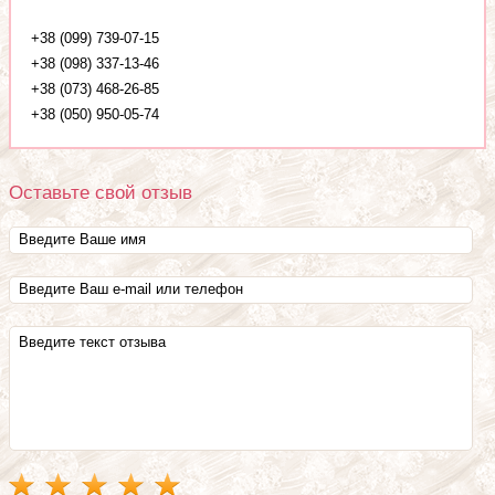
+38 (099) 739-07-15
+38 (098) 337-13-46
+38 (073) 468-26-85
+38 (050) 950-05-74
Оставьте свой отзыв