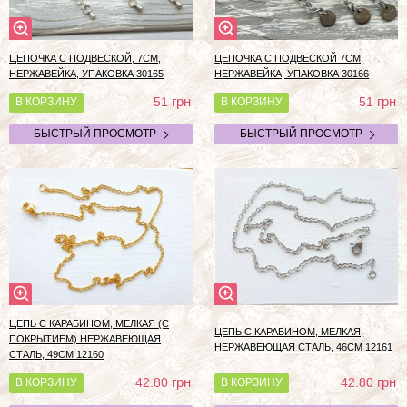
ЦЕПОЧКА С ПОДВЕСКОЙ, 7СМ,
ЦЕПОЧКА С ПОДВЕСКОЙ 7СМ,
НЕРЖАВЕЙКА, УПАКОВКА 30165
НЕРЖАВЕЙКА, УПАКОВКА 30166
грн
грн
51
51
В КОРЗИНУ
В КОРЗИНУ
БЫСТРЫЙ ПРОСМОТР
БЫСТРЫЙ ПРОСМОТР
ЦЕПЬ С КАРАБИНОМ, МЕЛКАЯ (С
ЦЕПЬ С КАРАБИНОМ, МЕЛКАЯ,
ПОКРЫТИЕМ) НЕРЖАВЕЮЩАЯ
НЕРЖАВЕЮЩАЯ СТАЛЬ, 46СМ 12161
СТАЛЬ, 49СМ 12160
грн
грн
42.80
42.80
В КОРЗИНУ
В КОРЗИНУ