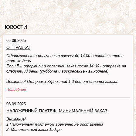
НОВОСТИ
05.09.2025
ОТПРАВКА!
Оформленные и оплаченные заказы до 14:00 отправляются в
тот же день.
Если Вы оформили и оплатили заказ после 14:00 - отправка на
следующий день. (суббота и воскресенье - выходные)
Внимание! Отправка Укрпочтой 1-3 дня от оплаты заказа.
Подробнее
05.09.2025
НАЛОЖЕННЫЙ ПЛАТЕЖ, МИНИМАЛЬНЫЙ ЗАКАЗ
Внимание!
1.Наложенным платежом временно не доставляем
2. Минимальный заказ 150грн