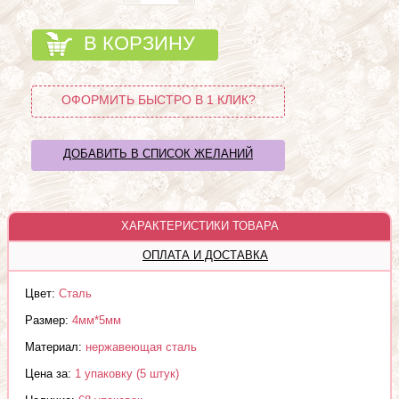
В КОРЗИНУ
ОФОРМИТЬ БЫСТРО В 1 КЛИК?
ДОБАВИТЬ В СПИСОК ЖЕЛАНИЙ
ХАРАКТЕРИСТИКИ ТОВАРА
ОПЛАТА И ДОСТАВКА
Цвет:
Сталь
Размер:
4мм*5мм
Материал:
нержавеющая сталь
Цена за:
1 упаковку (5 штук)