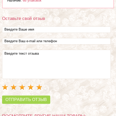
Наличие:
68 упаковок
Оставьте свой отзыв
ОТПРАВИТЬ ОТЗЫВ