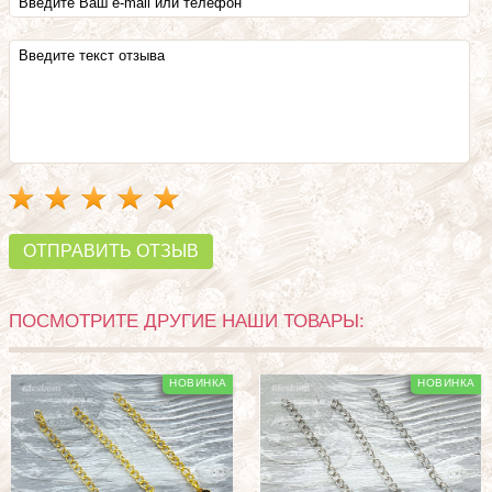
ОТПРАВИТЬ ОТЗЫВ
ПОСМОТРИТЕ ДРУГИЕ НАШИ ТОВАРЫ: