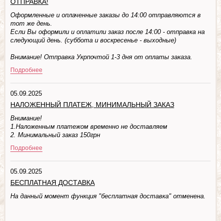
ОТПРАВКА!
Оформленные и оплаченные заказы до 14:00 отправляются в
тот же день.
Если Вы оформили и оплатили заказ после 14:00 - отправка на
следующий день. (суббота и воскресенье - выходные)
Внимание! Отправка Укрпочтой 1-3 дня от оплаты заказа.
Подробнее
05.09.2025
НАЛОЖЕННЫЙ ПЛАТЕЖ, МИНИМАЛЬНЫЙ ЗАКАЗ
Внимание!
1.Наложенным платежом временно не доставляем
2. Минимальный заказ 150грн
Подробнее
05.09.2025
БЕСПЛАТНАЯ ДОСТАВКА
На данный момент функция "бесплатная доставка" отменена.