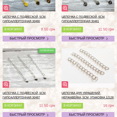
ЦЕПОЧКА С ПОДВЕСКОЙ, 5СМ,
ЦЕПОЧКА С ПОДВЕСКОЙ, 6СМ,
ГИПОАЛЛЕРГЕННАЯ 30480
ГИПОАЛЛЕРГЕННАЯ 30481
грн
грн
8.50
11.50
В КОРЗИНУ
В КОРЗИНУ
БЫСТРЫЙ ПРОСМОТР
БЫСТРЫЙ ПРОСМОТР
ЦЕПОЧКА С ПОДВЕСКОЙ, 6СМ,
ЦЕПОЧКА ДЛЯ УКРАШЕНИЙ,
ГИПОАЛЛЕРГЕННАЯ 30487
НЕРЖАВЕЙКА, 5СМ, УПАКОВКА 12128
грн
грн
11.50
16
В КОРЗИНУ
В КОРЗИНУ
БЫСТРЫЙ ПРОСМОТР
БЫСТРЫЙ ПРОСМОТР