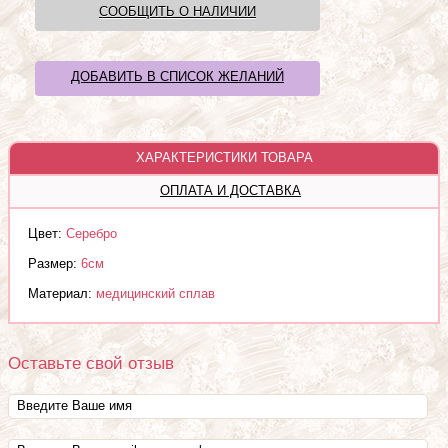
СООБЩИТЬ О НАЛИЧИИ
ДОБАВИТЬ В СПИСОК ЖЕЛАНИЙ
ХАРАКТЕРИСТИКИ ТОВАРА
ОПЛАТА И ДОСТАВКА
Цвет:
Серебро
Размер:
6см
Материал:
медицинский сплав
Оставьте свой отзыв