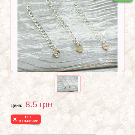
8.5
грн
Цена: