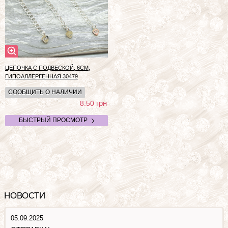
ЦЕПОЧКА С ПОДВЕСКОЙ, 6СМ,
ГИПОАЛЛЕРГЕННАЯ
30479
СООБЩИТЬ О НАЛИЧИИ
грн
8.50
БЫСТРЫЙ ПРОСМОТР
НОВОСТИ
05.09.2025