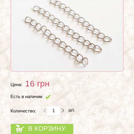
16
грн
Цена:
Есть в наличии
шт.
Количество:
В КОРЗИНУ