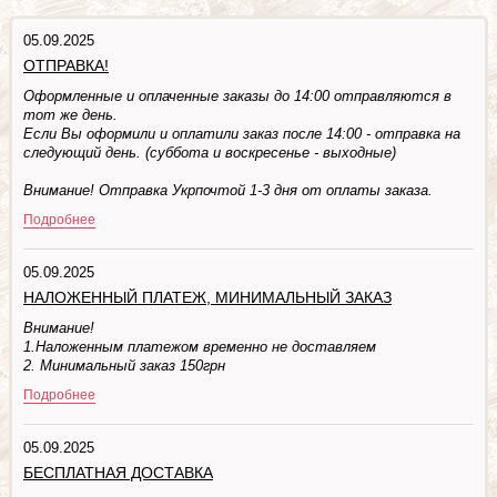
05.09.2025
ОТПРАВКА!
Оформленные и оплаченные заказы до 14:00 отправляются в
тот же день.
Если Вы оформили и оплатили заказ после 14:00 - отправка на
следующий день. (суббота и воскресенье - выходные)
Внимание! Отправка Укрпочтой 1-3 дня от оплаты заказа.
Подробнее
05.09.2025
НАЛОЖЕННЫЙ ПЛАТЕЖ, МИНИМАЛЬНЫЙ ЗАКАЗ
Внимание!
1.Наложенным платежом временно не доставляем
2. Минимальный заказ 150грн
Подробнее
05.09.2025
БЕСПЛАТНАЯ ДОСТАВКА