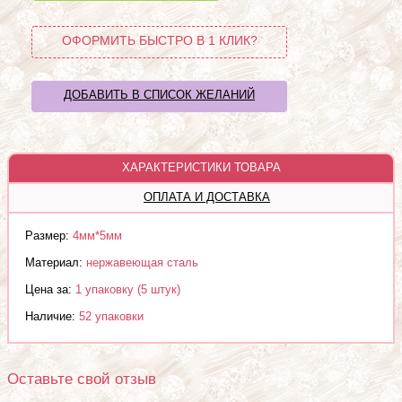
ОФОРМИТЬ БЫСТРО В 1 КЛИК?
ДОБАВИТЬ В СПИСОК ЖЕЛАНИЙ
ХАРАКТЕРИСТИКИ ТОВАРА
ОПЛАТА И ДОСТАВКА
Размер:
4мм*5мм
Материал:
нержавеющая сталь
Цена за:
1 упаковку (5 штук)
Наличие:
52 упаковки
Оставьте свой отзыв