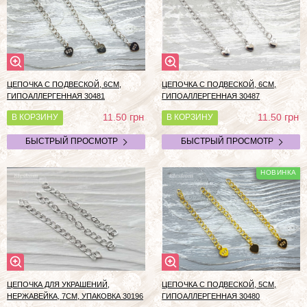
ЦЕПОЧКА С ПОДВЕСКОЙ, 6СМ,
ЦЕПОЧКА С ПОДВЕСКОЙ, 6СМ,
ГИПОАЛЛЕРГЕННАЯ 30481
ГИПОАЛЛЕРГЕННАЯ 30487
грн
грн
11.50
11.50
В КОРЗИНУ
В КОРЗИНУ
БЫСТРЫЙ ПРОСМОТР
БЫСТРЫЙ ПРОСМОТР
ЦЕПОЧКА ДЛЯ УКРАШЕНИЙ,
ЦЕПОЧКА С ПОДВЕСКОЙ, 5СМ,
НЕРЖАВЕЙКА, 7СМ, УПАКОВКА 30196
ГИПОАЛЛЕРГЕННАЯ 30480