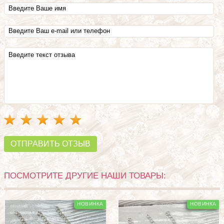
ОТПРАВИТЬ ОТЗЫВ
ПОСМОТРИТЕ ДРУГИЕ НАШИ ТОВАРЫ: