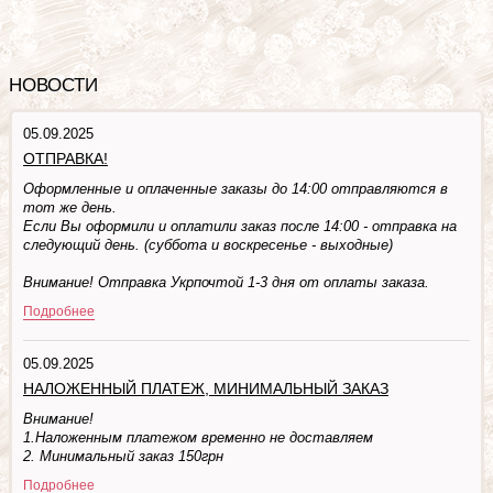
НОВОСТИ
05.09.2025
ОТПРАВКА!
Оформленные и оплаченные заказы до 14:00 отправляются в
тот же день.
Если Вы оформили и оплатили заказ после 14:00 - отправка на
следующий день. (суббота и воскресенье - выходные)
Внимание! Отправка Укрпочтой 1-3 дня от оплаты заказа.
Подробнее
05.09.2025
НАЛОЖЕННЫЙ ПЛАТЕЖ, МИНИМАЛЬНЫЙ ЗАКАЗ
Внимание!
1.Наложенным платежом временно не доставляем
2. Минимальный заказ 150грн
Подробнее