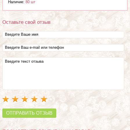
Наличие:
80 шт
Оставьте свой отзыв
ОТПРАВИТЬ ОТЗЫВ