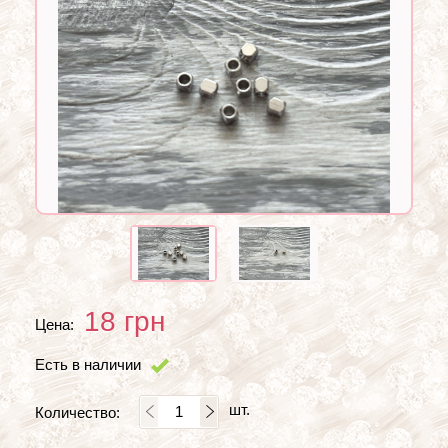
18
грн
Цена:
Есть в наличии
шт.
Количество: