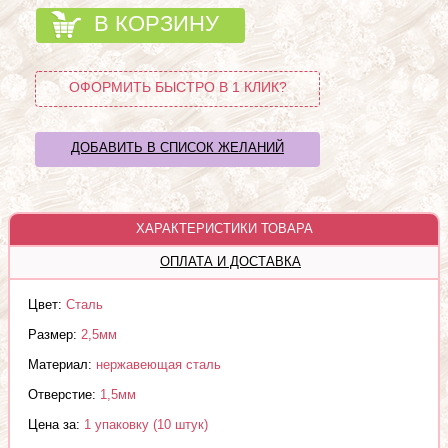
В КОРЗИНУ
ОФОРМИТЬ БЫСТРО В 1 КЛИК?
ДОБАВИТЬ В СПИСОК ЖЕЛАНИЙ
ХАРАКТЕРИСТИКИ ТОВАРА
ОПЛАТА И ДОСТАВКА
Цвет:
Сталь
Размер:
2,5мм
Материал:
нержавеющая сталь
Отверстие:
1,5мм
Цена за:
1 упаковку (10 штук)