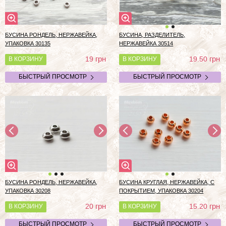
БУСИНА РОНДЕЛЬ, НЕРЖАВЕЙКА,
БУСИНА, РАЗДЕЛИТЕЛЬ,
УПАКОВКА 30135
НЕРЖАВЕЙКА 30514
грн
грн
19
19.50
В КОРЗИНУ
В КОРЗИНУ
БЫСТРЫЙ ПРОСМОТР
БЫСТРЫЙ ПРОСМОТР
БУСИНА РОНДЕЛЬ, НЕРЖАВЕЙКА,
БУСИНА КРУГЛАЯ, НЕРЖАВЕЙКА, С
УПАКОВКА 30208
ПОКРЫТИЕМ, УПАКОВКА 30204
грн
грн
20
15.20
В КОРЗИНУ
В КОРЗИНУ
БЫСТРЫЙ ПРОСМОТР
БЫСТРЫЙ ПРОСМОТР