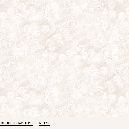
ЛЕНИЕ И ГАРАНТИЯ
АКЦИИ