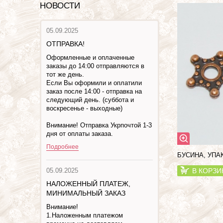
НОВОСТИ
05.09.2025
ОТПРАВКА!
Оформленные и оплаченные
заказы до 14:00 отправляются в
тот же день.
Если Вы оформили и оплатили
заказ после 14:00 - отправка на
следующий день. (суббота и
воскресенье - выходные)
Внимание! Отправка Укрпочтой 1-3
дня от оплаты заказа.
Подробнее
БУСИНА, УП
05.09.2025
В КОРЗИ
НАЛОЖЕННЫЙ ПЛАТЕЖ,
МИНИМАЛЬНЫЙ ЗАКАЗ
Внимание!
1.Наложенным платежом