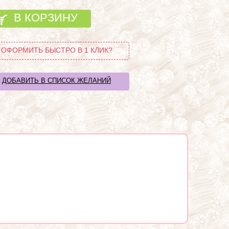
В КОРЗИНУ
ОФОРМИТЬ БЫСТРО В 1 КЛИК?
ДОБАВИТЬ В СПИСОК ЖЕЛАНИЙ