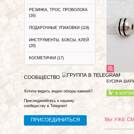
РЕЗИНКА, ТРОС, ПРОВОЛОКА
(16)
ПОДАРОЧНЫЕ УПАКОВКИ (119)
ИНСТРУМЕНТЫ, БОКСЫ, КЛЕЙ
(20)
КОСМЕТИЧКИ (17)
СООБЩЕСТВО
БУСИНА ШАРИ
Хотите видеть видео обзоры камней?
В КОРЗИ
Присоединяйтесь к нашему
сообществу в Telegram!
ВЫ УЖЕ С
ПРИСОЕДИНИТЬСЯ