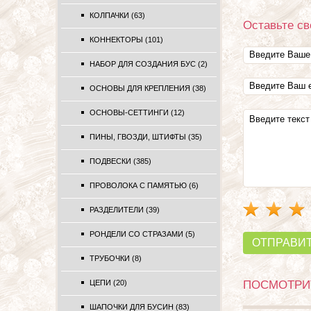
КОЛПАЧКИ (63)
Оставьте св
КОННЕКТОРЫ (101)
НАБОР ДЛЯ СОЗДАНИЯ БУС (2)
ОСНОВЫ ДЛЯ КРЕПЛЕНИЯ (38)
ОСНОВЫ-СЕТТИНГИ (12)
ПИНЫ, ГВОЗДИ, ШТИФТЫ (35)
ПОДВЕСКИ (385)
ПРОВОЛОКА С ПАМЯТЬЮ (6)
РАЗДЕЛИТЕЛИ (39)
РОНДЕЛИ СО СТРАЗАМИ (5)
ОТПРАВИ
ТРУБОЧКИ (8)
ЦЕПИ (20)
ПОСМОТРИТ
ШАПОЧКИ ДЛЯ БУСИН (83)