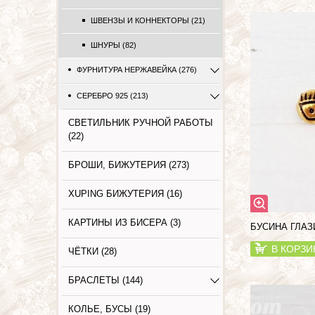
ШВЕНЗЫ И КОННЕКТОРЫ (21)
ШНУРЫ (82)
ФУРНИТУРА НЕРЖАВЕЙКА (276)
СЕРЕБРО 925 (213)
СВЕТИЛЬНИК РУЧНОЙ РАБОТЫ
(22)
БРОШИ, БИЖУТЕРИЯ (273)
XUPING БИЖУТЕРИЯ (16)
КАРТИНЫ ИЗ БИСЕРА (3)
БУСИНА ГЛАЗ
В КОРЗИ
ЧЁТКИ (28)
БРАСЛЕТЫ (144)
КОЛЬЕ, БУСЫ (19)