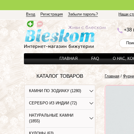
Вход
Регистрация
Забыли пароль?
Наши стр
+3
8 
ГЛАВНАЯ
FAQ
О НАС, К
КАТАЛОГ ТОВАРОВ
Главная
/
Фурни
КАМНИ ПО ЗОДИАКУ (1280)
СЕРЕБРО ИЗ ИНДИИ (72)
НАТУРАЛЬНЫЕ КАМНИ
(1855)
КУЛОНЫ (63)