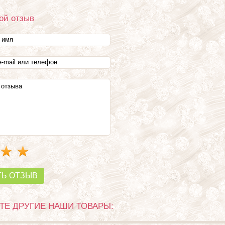
ой отзыв
ТЬ ОТЗЫВ
Е ДРУГИЕ НАШИ ТОВАРЫ: