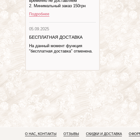
временно не доставляем
2. Минимальный заказ 150грн
Подробнее
05.09.2025
БЕСПЛАТНАЯ ДОСТАВКА
На данный момент функция
"бесплатная доставка" отменена.
О НАС, КОНТАКТЫ
ОТЗЫВЫ
СКИДКИ И ДОСТАВКА
ОФОРМ