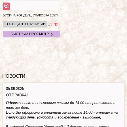
БУСИНА РОНДЕЛЬ, УПАКОВКА
15574
грн
13
СООБЩИТЬ О НАЛИЧИИ
БЫСТРЫЙ ПРОСМОТР
НОВОСТИ
05.09.2025
ОТПРАВКА!
Оформленные и оплаченные заказы до 14:00 отправляются в
тот же день.
Если Вы оформили и оплатили заказ после 14:00 - отправка на
следующий день. (суббота и воскресенье - выходные)
Внимание! Отправка Укрпочтой 1-3 дня от оплаты заказа.