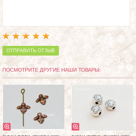
ОТПРАВИТЬ ОТЗЫВ
ПОСМОТРИТЕ ДРУГИЕ НАШИ ТОВАРЫ: