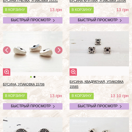
БУСИНА ПЧЕЛКА, УПАКОВКА 15331
БУСИНА КРУГЛАЯ, УПАКОВКА 15704
грн
грн
13
13
В КОРЗИНУ
В КОРЗИНУ
БЫСТРЫЙ ПРОСМОТР
БЫСТРЫЙ ПРОСМОТР
БУСИНА, КВАДРАТНАЯ, УПАКОВКА
БУСИНА, УПАКОВКА 15706
15565
грн
грн
13
13.10
В КОРЗИНУ
В КОРЗИНУ
БЫСТРЫЙ ПРОСМОТР
БЫСТРЫЙ ПРОСМОТР