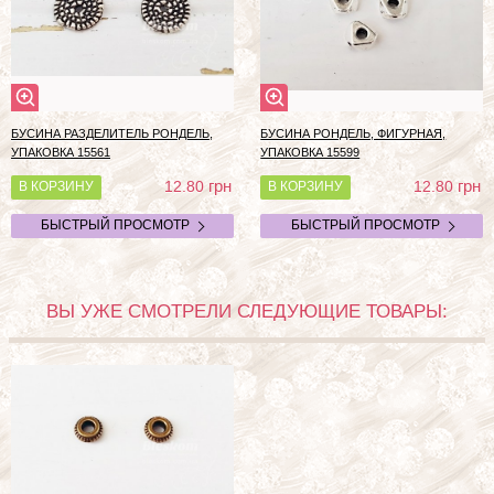
БУСИНА РАЗДЕЛИТЕЛЬ РОНДЕЛЬ,
БУСИНА РОНДЕЛЬ, ФИГУРНАЯ,
УПАКОВКА 15561
УПАКОВКА 15599
грн
грн
12.80
12.80
В КОРЗИНУ
В КОРЗИНУ
БЫСТРЫЙ ПРОСМОТР
БЫСТРЫЙ ПРОСМОТР
ВЫ УЖЕ СМОТРЕЛИ СЛЕДУЮЩИЕ ТОВАРЫ: