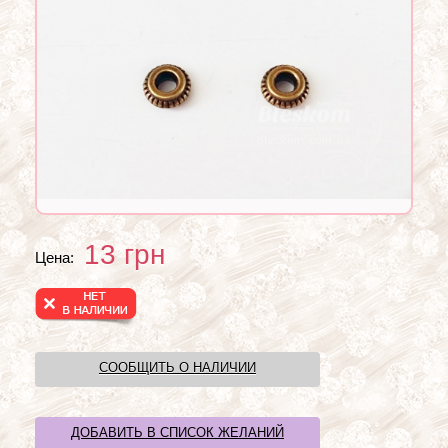
13
грн
Цена:
СООБЩИТЬ О НАЛИЧИИ
ДОБАВИТЬ В СПИСОК ЖЕЛАНИЙ