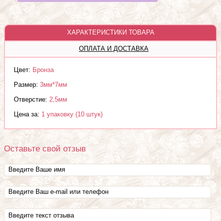
ХАРАКТЕРИСТИКИ ТОВАРА
ОПЛАТА И ДОСТАВКА
Цвет:
Бронза
Размер:
3мм*7мм
Отверстие:
2,5мм
Цена за:
1 упаковку (10 штук)
Оставьте свой отзыв