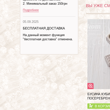
2. Минимальный заказ 150грн
ВЫ УЖЕ С
Подробнее
05.09.2025
БЕСПЛАТНАЯ ДОСТАВКА
На данный момент функция
"бесплатная доставка" отменена.
БУСИНА КУБИ
ПОСЕРЕБРЕ
В КОРЗИ