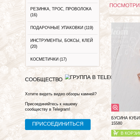
ПОСМОТРИТ
РЕЗИНКА, ТРОС, ПРОВОЛОКА
(16)
ПОДАРОЧНЫЕ УПАКОВКИ (119)
ИНСТРУМЕНТЫ, БОКСЫ, КЛЕЙ
(20)
КОСМЕТИЧКИ (17)
СООБЩЕСТВО
Хотите видеть видео обзоры камней?
Присоединяйтесь к нашему
сообществу в Telegram!
БУСИНА КУБИ
ПРИСОЕДИНИТЬСЯ
15580
В КОРЗИ