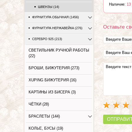
Наличие:
13
ШВЕНЗЫ (14)
ФУРНИТУРА ОБЫЧНАЯ (1456)
Оставьте св
ФУРНИТУРА НЕРЖАВЕЙКА (276)
СЕРЕБРО 925 (213)
СВЕТИЛЬНИК РУЧНОЙ РАБОТЫ
(22)
БРОШИ, БИЖУТЕРИЯ (273)
XUPING БИЖУТЕРИЯ (16)
КАРТИНЫ ИЗ БИСЕРА (3)
ЧЁТКИ (28)
БРАСЛЕТЫ (144)
ОТПРАВИ
КОЛЬЕ, БУСЫ (19)