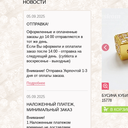
НОВОСТИ
05.09.2025
ОТПРАВКА!
Оформленные и оплаченные
заказы до 14:00 отправляются в
тот же день.
Если Вы оформили и оплатили
заказ после 14:00 - отправка на
следующий день. (суббота и
воскресенье - выходные)
Внимание! Отправка Укрпочтой 1-3
дня от оплаты заказа.
Подробнее
БУСИНА КУБИ
05.09.2025
15778
НАЛОЖЕННЫЙ ПЛАТЕЖ,
В КОРЗИ
МИНИМАЛЬНЫЙ ЗАКАЗ
Внимание!
1.Наложенным платежом
временно не доставляем