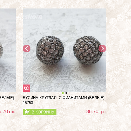
(БЕЛЫЕ)
БУСИНА КРУГЛАЯ, С ФИАНИТАМИ (БЕЛЫЕ)
15753
6.70
86.70
грн
грн
В КОРЗИНУ