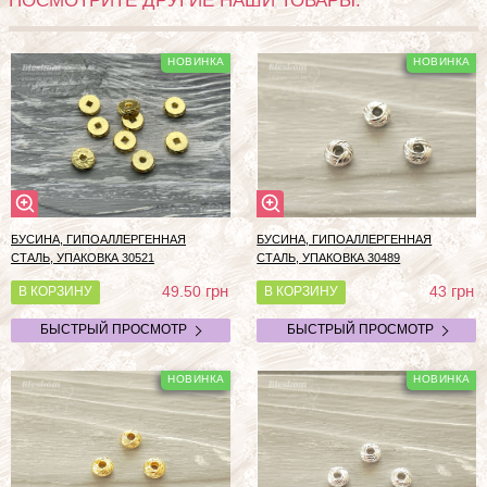
ПОСМОТРИТЕ ДРУГИЕ НАШИ ТОВАРЫ:
БУСИНА, ГИПОАЛЛЕРГЕННАЯ
БУСИНА, ГИПОАЛЛЕРГЕННАЯ
СТАЛЬ, УПАКОВКА 30521
СТАЛЬ, УПАКОВКА 30489
грн
грн
49.50
43
В КОРЗИНУ
В КОРЗИНУ
БЫСТРЫЙ ПРОСМОТР
БЫСТРЫЙ ПРОСМОТР