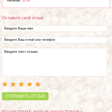
Наличие:
20 шт
Оставьте свой отзыв
ОТПРАВИТЬ ОТЗЫВ