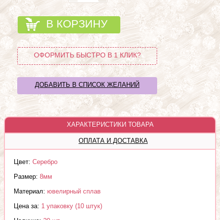
В КОРЗИНУ
ОФОРМИТЬ БЫСТРО В 1 КЛИК?
ДОБАВИТЬ В СПИСОК ЖЕЛАНИЙ
ХАРАКТЕРИСТИКИ ТОВАРА
ОПЛАТА И ДОСТАВКА
Цвет:
Серебро
Размер:
8мм
Материал:
ювелирный сплав
Цена за:
1 упаковку (10 штук)