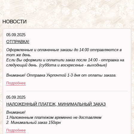
НОВОСТИ
05.09.2025
ОТПРАВКА!
Оформленные и оплаченные заказы до 14:00 отправляются в
тот же день.
Если Вы оформили и оплатили заказ после 14:00 - отправка на
следующий день. (суббота и воскресенье - выходные)
Внимание! Отправка Укрпочтой 1-3 дня от оплаты заказа.
Подробнее
05.09.2025
НАЛОЖЕННЫЙ ПЛАТЕЖ, МИНИМАЛЬНЫЙ ЗАКАЗ
Внимание!
1.Наложенным платежом временно не доставляем
2. Минимальный заказ 150грн
Подробнее