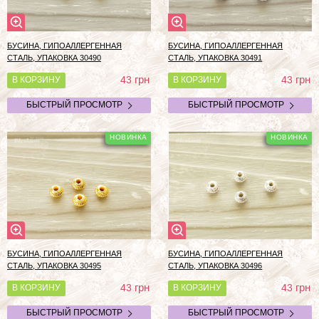
БУСИНА, ГИПОАЛЛЕРГЕННАЯ
БУСИНА, ГИПОАЛЛЕРГЕННАЯ
СТАЛЬ, УПАКОВКА 30490
СТАЛЬ, УПАКОВКА 30491
грн
грн
43
43
В КОРЗИНУ
В КОРЗИНУ
БЫСТРЫЙ ПРОСМОТР
БЫСТРЫЙ ПРОСМОТР
БУСИНА, ГИПОАЛЛЕРГЕННАЯ
БУСИНА, ГИПОАЛЛЕРГЕННАЯ
СТАЛЬ, УПАКОВКА 30495
СТАЛЬ, УПАКОВКА 30496
грн
грн
43
43
В КОРЗИНУ
В КОРЗИНУ
БЫСТРЫЙ ПРОСМОТР
БЫСТРЫЙ ПРОСМОТР