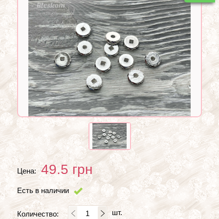
49.5
грн
Цена:
Есть в наличии
шт.
Количество: