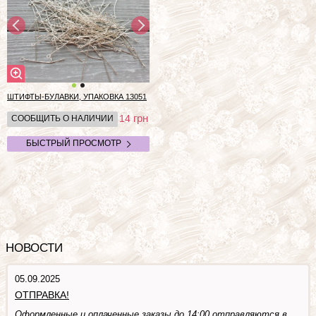
ШТИФТЫ-БУЛАВКИ, УПАКОВКА
13051
грн
14
СООБЩИТЬ О НАЛИЧИИ
БЫСТРЫЙ ПРОСМОТР
НОВОСТИ
05.09.2025
ОТПРАВКА!
Оформленные и оплаченные заказы до 14:00 отправляются в