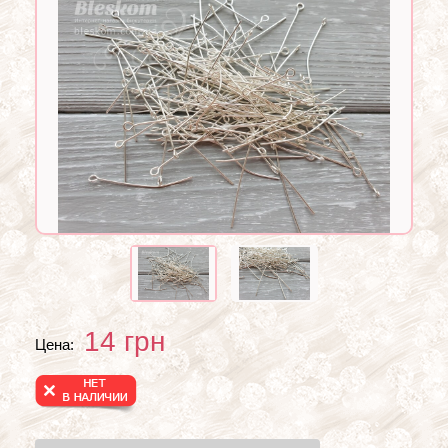
14
грн
Цена: