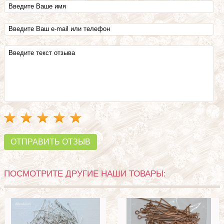
ОТПРАВИТЬ ОТЗЫВ
ПОСМОТРИТЕ ДРУГИЕ НАШИ ТОВАРЫ: