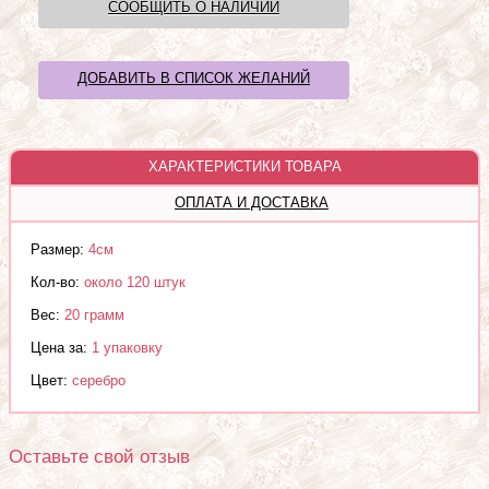
СООБЩИТЬ О НАЛИЧИИ
ДОБАВИТЬ В СПИСОК ЖЕЛАНИЙ
ХАРАКТЕРИСТИКИ ТОВАРА
ОПЛАТА И ДОСТАВКА
Размер:
4см
Кол-во:
около 120 штук
Вес:
20 грамм
Цена за:
1 упаковку
Цвет:
серебро
Оставьте свой отзыв