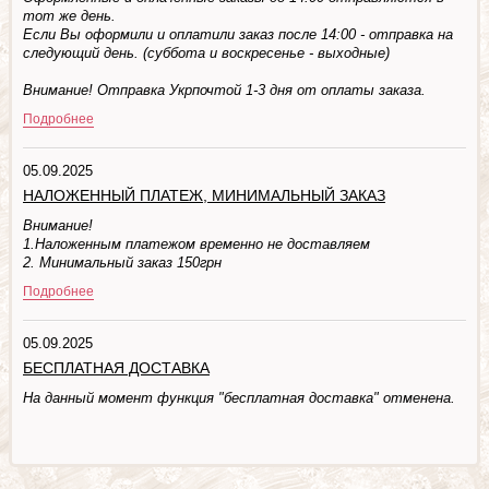
тот же день.
Если Вы оформили и оплатили заказ после 14:00 - отправка на
следующий день. (суббота и воскресенье - выходные)
Внимание! Отправка Укрпочтой 1-3 дня от оплаты заказа.
Подробнее
05.09.2025
НАЛОЖЕННЫЙ ПЛАТЕЖ, МИНИМАЛЬНЫЙ ЗАКАЗ
Внимание!
1.Наложенным платежом временно не доставляем
2. Минимальный заказ 150грн
Подробнее
05.09.2025
БЕСПЛАТНАЯ ДОСТАВКА
На данный момент функция "бесплатная доставка" отменена.