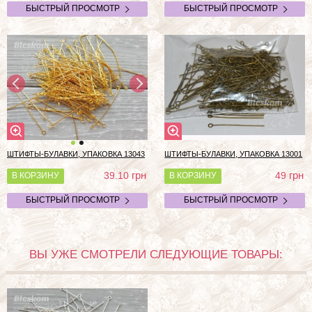
БЫСТРЫЙ ПРОСМОТР
БЫСТРЫЙ ПРОСМОТР
ШТИФТЫ-БУЛАВКИ, УПАКОВКА 13043
ШТИФТЫ-БУЛАВКИ, УПАКОВКА 13001
грн
грн
39.10
49
В КОРЗИНУ
В КОРЗИНУ
БЫСТРЫЙ ПРОСМОТР
БЫСТРЫЙ ПРОСМОТР
ВЫ УЖЕ СМОТРЕЛИ СЛЕДУЮЩИЕ ТОВАРЫ: