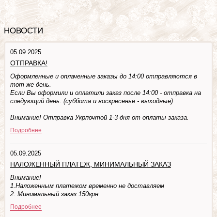
НОВОСТИ
05.09.2025
ОТПРАВКА!
Оформленные и оплаченные заказы до 14:00 отправляются в
тот же день.
Если Вы оформили и оплатили заказ после 14:00 - отправка на
следующий день. (суббота и воскресенье - выходные)
Внимание! Отправка Укрпочтой 1-3 дня от оплаты заказа.
Подробнее
05.09.2025
НАЛОЖЕННЫЙ ПЛАТЕЖ, МИНИМАЛЬНЫЙ ЗАКАЗ
Внимание!
1.Наложенным платежом временно не доставляем
2. Минимальный заказ 150грн
Подробнее