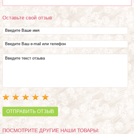
Оставьте свой отзыв
ОТПРАВИТЬ ОТЗЫВ
ПОСМОТРИТЕ ДРУГИЕ НАШИ ТОВАРЫ: