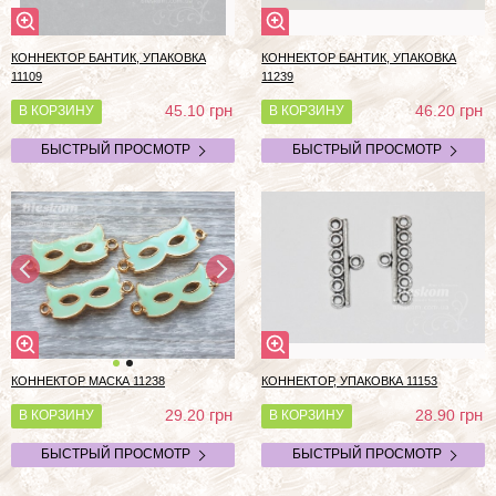
КОННЕКТОР БАНТИК, УПАКОВКА
КОННЕКТОР БАНТИК, УПАКОВКА
11109
11239
грн
грн
45.10
46.20
В КОРЗИНУ
В КОРЗИНУ
БЫСТРЫЙ ПРОСМОТР
БЫСТРЫЙ ПРОСМОТР
КОННЕКТОР МАСКА 11238
КОННЕКТОР, УПАКОВКА 11153
грн
грн
29.20
28.90
В КОРЗИНУ
В КОРЗИНУ
БЫСТРЫЙ ПРОСМОТР
БЫСТРЫЙ ПРОСМОТР