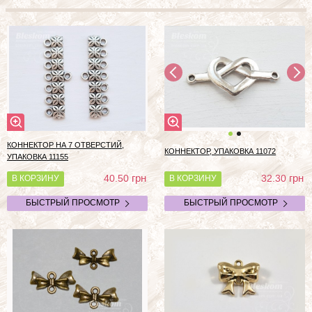
КОННЕКТОР НА 7 ОТВЕРСТИЙ,
КОННЕКТОР, УПАКОВКА 11072
УПАКОВКА 11155
грн
грн
40.50
32.30
В КОРЗИНУ
В КОРЗИНУ
БЫСТРЫЙ ПРОСМОТР
БЫСТРЫЙ ПРОСМОТР