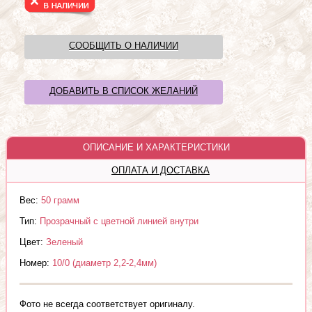
СООБЩИТЬ О НАЛИЧИИ
ДОБАВИТЬ В СПИСОК ЖЕЛАНИЙ
ОПИСАНИЕ И ХАРАКТЕРИСТИКИ
ОПЛАТА И ДОСТАВКА
Вес:
50 грамм
Тип:
Прозрачный с цветной линией внутри
Цвет:
Зеленый
Номер:
10/0 (диаметр 2,2-2,4мм)
Фото не всегда соответствует оригиналу.