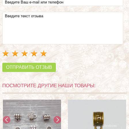
ОТПРАВИТЬ ОТЗЫВ
ПОСМОТРИТЕ ДРУГИЕ НАШИ ТОВАРЫ: