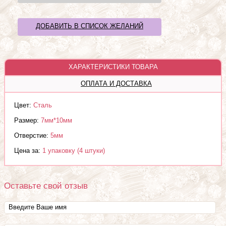
ДОБАВИТЬ В СПИСОК ЖЕЛАНИЙ
ХАРАКТЕРИСТИКИ ТОВАРА
ОПЛАТА И ДОСТАВКА
Цвет:
Сталь
Размер:
7мм*10мм
Отверстие:
5мм
Цена за:
1 упаковку (4 штуки)
Оставьте свой отзыв