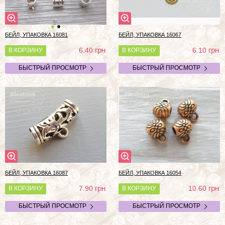
БЕЙЛ, УПАКОВКА 16081
БЕЙЛ, УПАКОВКА 16067
грн
грн
6.40
6.10
В КОРЗИНУ
В КОРЗИНУ
БЫСТРЫЙ ПРОСМОТР
БЫСТРЫЙ ПРОСМОТР
БЕЙЛ, УПАКОВКА 16087
БЕЙЛ, УПАКОВКА 16054
грн
грн
7.90
10.60
В КОРЗИНУ
В КОРЗИНУ
БЫСТРЫЙ ПРОСМОТР
БЫСТРЫЙ ПРОСМОТР