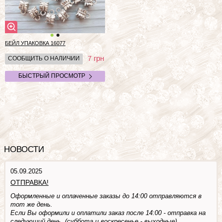
БЕЙЛ УПАКОВКА
16077
грн
7
СООБЩИТЬ О НАЛИЧИИ
БЫСТРЫЙ ПРОСМОТР
НОВОСТИ
05.09.2025
ОТПРАВКА!
Оформленные и оплаченные заказы до 14:00 отправляются в
тот же день.
Если Вы оформили и оплатили заказ после 14:00 - отправка на
следующий день. (суббота и воскресенье - выходные)