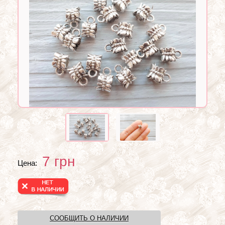
7
грн
Цена:
СООБЩИТЬ О НАЛИЧИИ