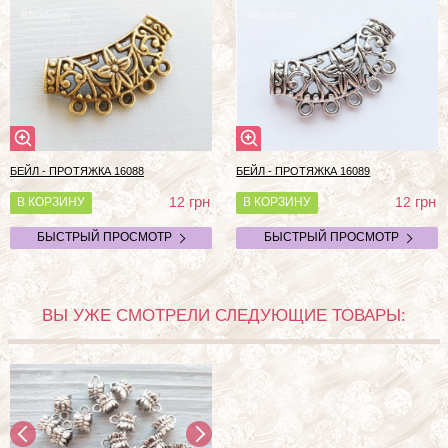
БЕЙЛ - ПРОТЯЖКА 16088
БЕЙЛ - ПРОТЯЖКА 16089
грн
грн
12
12
В КОРЗИНУ
В КОРЗИНУ
БЫСТРЫЙ ПРОСМОТР
БЫСТРЫЙ ПРОСМОТР
ВЫ УЖЕ СМОТРЕЛИ СЛЕДУЮЩИЕ ТОВАРЫ: