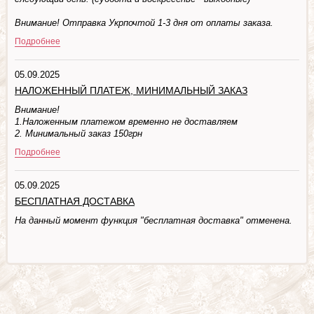
Внимание! Отправка Укрпочтой 1-3 дня от оплаты заказа.
Подробнее
05.09.2025
НАЛОЖЕННЫЙ ПЛАТЕЖ, МИНИМАЛЬНЫЙ ЗАКАЗ
Внимание!
1.Наложенным платежом временно не доставляем
2. Минимальный заказ 150грн
Подробнее
05.09.2025
БЕСПЛАТНАЯ ДОСТАВКА
На данный момент функция "бесплатная доставка" отменена.