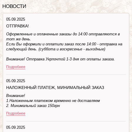
НОВОСТИ
05.09.2025
ОТПРАВКА!
Оформленные и оплаченные заказы до 14:00 отправляются в
тот же день.
Если Вы оформили и оплатили заказ после 14:00 - отправка на
следующий день. (суббота и воскресенье - выходные)
Внимание! Отправка Укрпочтой 1-3 дня от оплаты заказа.
Подробнее
05.09.2025
НАЛОЖЕННЫЙ ПЛАТЕЖ, МИНИМАЛЬНЫЙ ЗАКАЗ
Внимание!
1.Наложенным платежом временно не доставляем
2. Минимальный заказ 150грн
Подробнее
05.09.2025