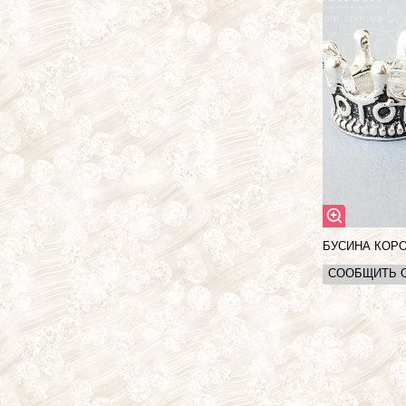
БУСИНА КОРО
СООБЩИТЬ 