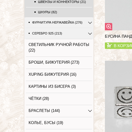
ШВЕНЗЫ И КОННЕКТОРЫ (21)
ШНУРЫ (82)
ФУРНИТУРА НЕРЖАВЕЙКА (276)
СЕРЕБРО 925 (213)
БУСИНА ПАНД
СВЕТИЛЬНИК РУЧНОЙ РАБОТЫ
В КОРЗИ
(22)
БРОШИ, БИЖУТЕРИЯ (273)
XUPING БИЖУТЕРИЯ (16)
КАРТИНЫ ИЗ БИСЕРА (3)
ЧЁТКИ (28)
БРАСЛЕТЫ (144)
КОЛЬЕ, БУСЫ (19)