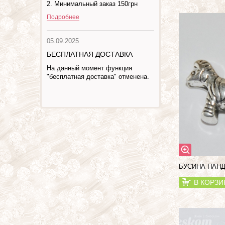
2. Минимальный заказ 150грн
Подробнее
05.09.2025
БЕСПЛАТНАЯ ДОСТАВКА
На данный момент функция
"бесплатная доставка" отменена.
БУСИНА ПАНД
В КОРЗИ