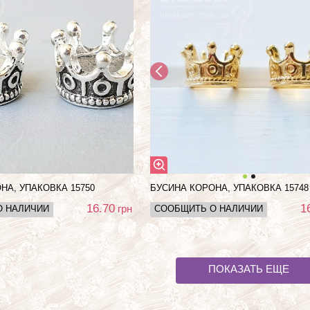
НА, УПАКОВКА 15750
БУСИНА КОРОНА, УПАКОВКА 15748
16.70
1
грн
О НАЛИЧИИ
СООБЩИТЬ О НАЛИЧИИ
ПОКАЗАТЬ ЕЩЕ