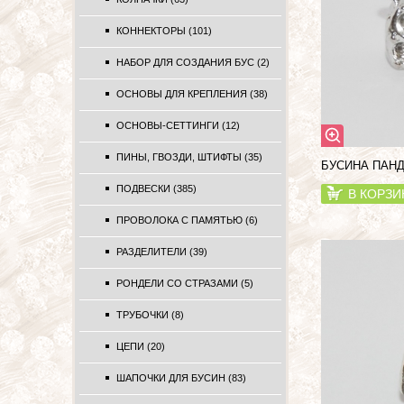
КОННЕКТОРЫ (101)
НАБОР ДЛЯ СОЗДАНИЯ БУС (2)
ОСНОВЫ ДЛЯ КРЕПЛЕНИЯ (38)
ОСНОВЫ-СЕТТИНГИ (12)
ПИНЫ, ГВОЗДИ, ШТИФТЫ (35)
БУСИНА ПАНД
ПОДВЕСКИ (385)
В КОРЗИ
ПРОВОЛОКА С ПАМЯТЬЮ (6)
РАЗДЕЛИТЕЛИ (39)
РОНДЕЛИ СО СТРАЗАМИ (5)
ТРУБОЧКИ (8)
ЦЕПИ (20)
ШАПОЧКИ ДЛЯ БУСИН (83)