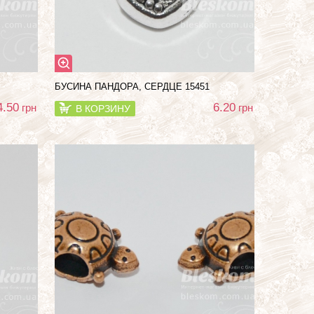
БУСИНА ПАНДОРА, СЕРДЦЕ 15451
4.50
6.20
грн
грн
В КОРЗИНУ