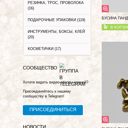
РЕЗИНКА, ТРОС, ПРОВОЛОКА
(16)
БУСИНА ПАНД
ПОДАРОЧНЫЕ УПАКОВКИ (119)
В КОРЗИ
ИНСТРУМЕНТЫ, БОКСЫ, КЛЕЙ
(20)
КОСМЕТИЧКИ (17)
СООБЩЕСТВО
Хотите видеть видео обзоры камней?
Присоединяйтесь к нашему
сообществу в Telegram!
ПРИСОЕДИНИТЬСЯ
НОВОСТИ